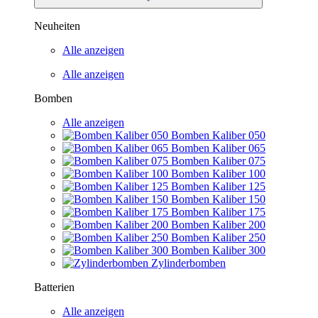
Neuheiten
Alle anzeigen
Alle anzeigen
Bomben
Alle anzeigen
Bomben Kaliber 050
Bomben Kaliber 065
Bomben Kaliber 075
Bomben Kaliber 100
Bomben Kaliber 125
Bomben Kaliber 150
Bomben Kaliber 175
Bomben Kaliber 200
Bomben Kaliber 250
Bomben Kaliber 300
Zylinderbomben
Batterien
Alle anzeigen