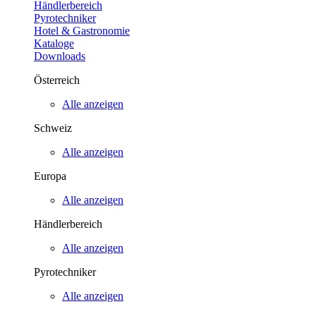
Händlerbereich
Pyrotechniker
Hotel & Gastronomie
Kataloge
Downloads
Österreich
Alle anzeigen
Schweiz
Alle anzeigen
Europa
Alle anzeigen
Händlerbereich
Alle anzeigen
Pyrotechniker
Alle anzeigen