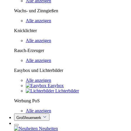
Alle anzeigen
Wachs- und Zinngießen
Alle anzeigen
Knicklichter
Alle anzeigen
Rauch-Erzeuger
Alle anzeigen
Easybox und Lichterbilder
Alle anzeigen
Easybox
Lichterbilder
Werbung PoS
Alle anzeigen
Großfeuerwerk
Neuheiten