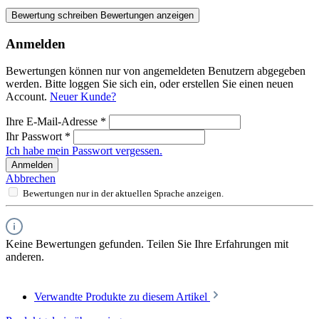
Bewertung schreiben
Bewertungen anzeigen
Anmelden
Bewertungen können nur von angemeldeten Benutzern abgegeben
werden. Bitte loggen Sie sich ein, oder erstellen Sie einen neuen
Account.
Neuer Kunde?
Ihre E-Mail-Adresse
*
Ihr Passwort
*
Ich habe mein Passwort vergessen.
Anmelden
Abbrechen
Bewertungen nur in der aktuellen Sprache anzeigen.
Keine Bewertungen gefunden. Teilen Sie Ihre Erfahrungen mit
anderen.
Verwandte Produkte zu diesem Artikel