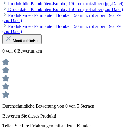
Produktbild Palmblüten-Bombe, 150 mm, rot-silber (jpg-Datei)
Druckdaten Palmblüten-Bombe, 150 mm, rot-silber (zip-Datei)
Produktvideo Palmblüten-Bombe, 150 mm, rot-silber - 96179
(zip-Datei)
Produktvideo Palmblüten-Bombe, 150 mm, rot-silber - 96179
(zip-Datei)
Menü schließen
0 von 0 Bewertungen
Durchschnittliche Bewertung von 0 von 5 Sternen
Bewerten Sie dieses Produkt!
Teilen Sie Ihre Erfahrungen mit anderen Kunden.