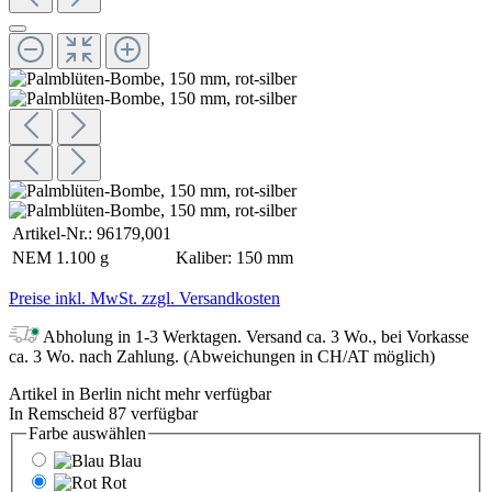
Artikel-Nr.:
96179,001
NEM
1.100 g
Kaliber:
150 mm
Preise inkl. MwSt. zzgl. Versandkosten
Abholung in 1-3 Werktagen. Versand ca. 3 Wo., bei Vorkasse
ca. 3 Wo. nach Zahlung. (Abweichungen in CH/AT möglich)
Artikel in Berlin nicht mehr verfügbar
In Remscheid 87 verfügbar
Farbe
auswählen
Blau
Rot