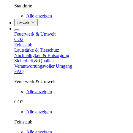
Standorte
Alle anzeigen
Umwelt
Feuerwerk & Umwelt
CO2
Feinstaub
Lautstärke & Tierschutz
Nachhaltigkeit & Entsorgung
Sicherheit & Qualität
Verantwortungsvoller Umgang
FAQ
Feuerwerk & Umwelt
Alle anzeigen
CO2
Alle anzeigen
Feinstaub
Alle anzeigen