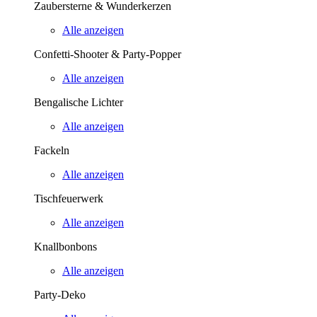
Zaubersterne & Wunderkerzen
Alle anzeigen
Confetti-Shooter & Party-Popper
Alle anzeigen
Bengalische Lichter
Alle anzeigen
Fackeln
Alle anzeigen
Tischfeuerwerk
Alle anzeigen
Knallbonbons
Alle anzeigen
Party-Deko