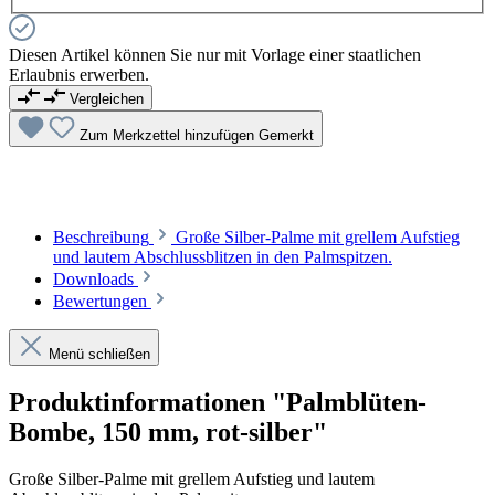
Diesen Artikel können Sie nur mit Vorlage einer staatlichen
Erlaubnis erwerben.
Vergleichen
Zum Merkzettel hinzufügen
Gemerkt
Beschreibung
Große Silber-Palme mit grellem Aufstieg
und lautem Abschlussblitzen in den Palmspitzen.
Downloads
Bewertungen
Menü schließen
Produktinformationen "Palmblüten-
Bombe, 150 mm, rot-silber"
Große Silber-Palme mit grellem Aufstieg und lautem