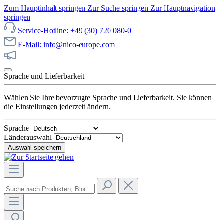
Zum Hauptinhalt springen
Zur Suche springen
Zur Hauptnavigation
springen
Service-Hotline: +49 (30) 720 080-0
E-Mail: info@nico-europe.com
Jetzt unseren Sale entdecken!
Sprache und Lieferbarkeit
Wählen Sie Ihre bevorzugte Sprache und Lieferbarkeit. Sie können
die Einstellungen jederzeit ändern.
Sprache
Länderauswahl
Auswahl speichern