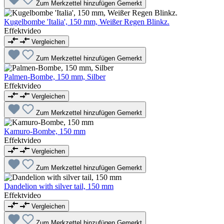
Zum Merkzettel hinzufügen
Gemerkt
Kugelbombe 'Italia', 150 mm, Weißer Regen Blinkz.
Effektvideo
Vergleichen
Zum Merkzettel hinzufügen
Gemerkt
Palmen-Bombe, 150 mm, Silber
Effektvideo
Vergleichen
Zum Merkzettel hinzufügen
Gemerkt
Kamuro-Bombe, 150 mm
Effektvideo
Vergleichen
Zum Merkzettel hinzufügen
Gemerkt
Dandelion with silver tail, 150 mm
Effektvideo
Vergleichen
Zum Merkzettel hinzufügen
Gemerkt