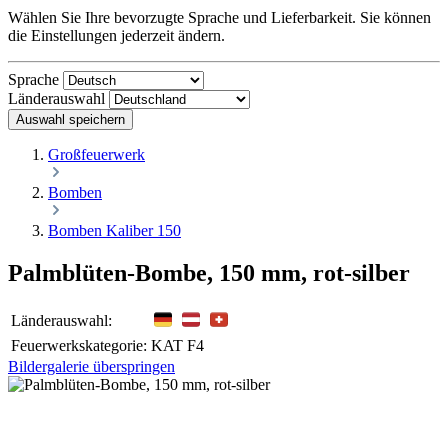
Wählen Sie Ihre bevorzugte Sprache und Lieferbarkeit. Sie können
die Einstellungen jederzeit ändern.
Sprache
Länderauswahl
Auswahl speichern
Großfeuerwerk
Bomben
Bomben Kaliber 150
Palmblüten-Bombe, 150 mm, rot-silber
Länderauswahl:
Feuerwerkskategorie:
KAT F4
Bildergalerie überspringen