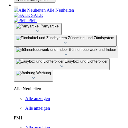
Alle Neuheiten
SALE
PM1
Partyartikel
Zündmittel und Zündsystem
Bühnenfeuerwerk und Indoor
Easybox und Lichterbilder
Werbung
Alle Neuheiten
Alle anzeigen
Alle anzeigen
PM1
Alle anzeigen