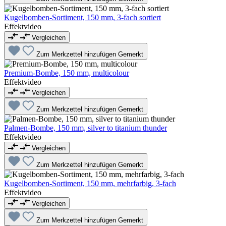
Kugelbomben-Sortiment, 150 mm, 3-fach sortiert
Effektvideo
Vergleichen
Zum Merkzettel hinzufügen
Gemerkt
Premium-Bombe, 150 mm, multicolour
Effektvideo
Vergleichen
Zum Merkzettel hinzufügen
Gemerkt
Palmen-Bombe, 150 mm, silver to titanium thunder
Effektvideo
Vergleichen
Zum Merkzettel hinzufügen
Gemerkt
Kugelbomben-Sortiment, 150 mm, mehrfarbig, 3-fach
Effektvideo
Vergleichen
Zum Merkzettel hinzufügen
Gemerkt