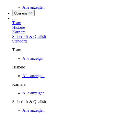
Alle anzeigen
Über uns
Team
Historie
Karriere
Sicherheit & Qualität
Standorte
Team
Alle anzeigen
Historie
Alle anzeigen
Karriere
Alle anzeigen
Sicherheit & Qualität
Alle anzeigen