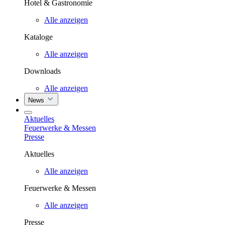
Hotel & Gastronomie
Alle anzeigen
Kataloge
Alle anzeigen
Downloads
Alle anzeigen
News
Aktuelles
Feuerwerke & Messen
Presse
Aktuelles
Alle anzeigen
Feuerwerke & Messen
Alle anzeigen
Presse