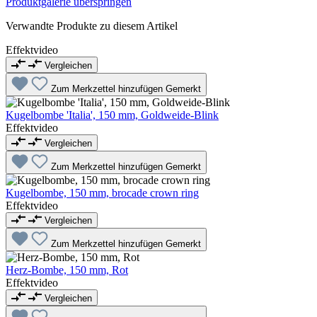
Produktgalerie überspringen
Verwandte Produkte zu diesem Artikel
Effektvideo
Vergleichen
Zum Merkzettel hinzufügen
Gemerkt
Kugelbombe 'Italia', 150 mm, Goldweide-Blink
Effektvideo
Vergleichen
Zum Merkzettel hinzufügen
Gemerkt
Kugelbombe, 150 mm, brocade crown ring
Effektvideo
Vergleichen
Zum Merkzettel hinzufügen
Gemerkt
Herz-Bombe, 150 mm, Rot
Effektvideo
Vergleichen