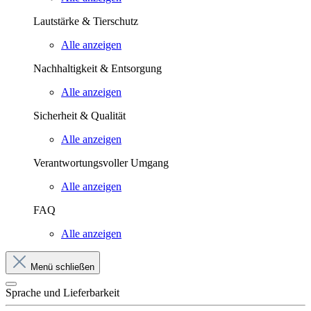
Lautstärke & Tierschutz
Alle anzeigen
Nachhaltigkeit & Entsorgung
Alle anzeigen
Sicherheit & Qualität
Alle anzeigen
Verantwortungsvoller Umgang
Alle anzeigen
FAQ
Alle anzeigen
Menü schließen
Sprache und Lieferbarkeit