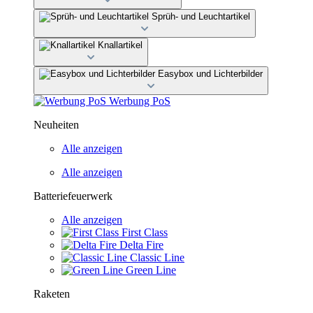
Sprüh- und Leuchtartikel
Knallartikel
Easybox und Lichterbilder
Werbung PoS
Neuheiten
Alle anzeigen
Alle anzeigen
Batteriefeuerwerk
Alle anzeigen
First Class
Delta Fire
Classic Line
Green Line
Raketen