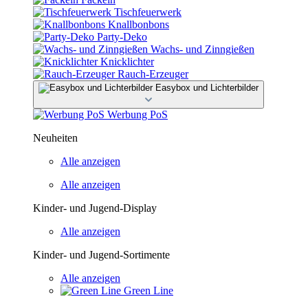
Tischfeuerwerk
Knallbonbons
Party-Deko
Wachs- und Zinngießen
Knicklichter
Rauch-Erzeuger
Easybox und Lichterbilder
Werbung PoS
Neuheiten
Alle anzeigen
Alle anzeigen
Kinder- und Jugend-Display
Alle anzeigen
Kinder- und Jugend-Sortimente
Alle anzeigen
Green Line