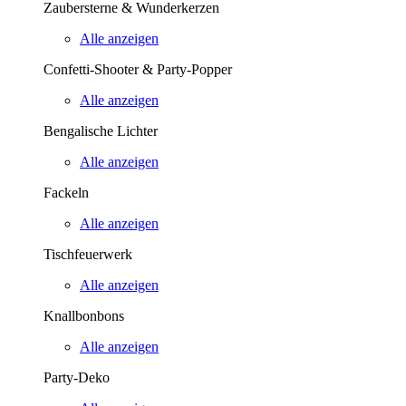
Zaubersterne & Wunderkerzen
Alle anzeigen
Confetti-Shooter & Party-Popper
Alle anzeigen
Bengalische Lichter
Alle anzeigen
Fackeln
Alle anzeigen
Tischfeuerwerk
Alle anzeigen
Knallbonbons
Alle anzeigen
Party-Deko