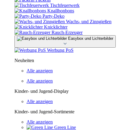
Tischfeuerwerk
Knallbonbons
Party-Deko
Wachs- und Zinngießen
Knicklichter
Rauch-Erzeuger
Easybox und Lichterbilder
Werbung PoS
Neuheiten
Alle anzeigen
Alle anzeigen
Kinder- und Jugend-Display
Alle anzeigen
Kinder- und Jugend-Sortimente
Alle anzeigen
Green Line