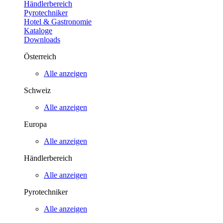
Händlerbereich
Pyrotechniker
Hotel & Gastronomie
Kataloge
Downloads
Österreich
Alle anzeigen
Schweiz
Alle anzeigen
Europa
Alle anzeigen
Händlerbereich
Alle anzeigen
Pyrotechniker
Alle anzeigen