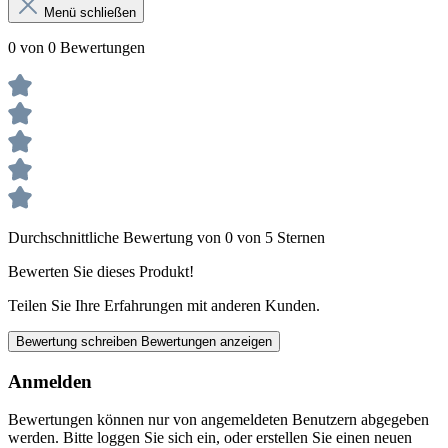
Menü schließen
0 von 0 Bewertungen
Durchschnittliche Bewertung von 0 von 5 Sternen
Bewerten Sie dieses Produkt!
Teilen Sie Ihre Erfahrungen mit anderen Kunden.
Bewertung schreiben
Bewertungen anzeigen
Anmelden
Bewertungen können nur von angemeldeten Benutzern abgegeben
werden. Bitte loggen Sie sich ein, oder erstellen Sie einen neuen