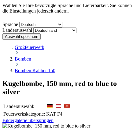
Wählen Sie Ihre bevorzugte Sprache und Lieferbarkeit. Sie können
die Einstellungen jederzeit ändern.
Sprache
Länderauswahl
Auswahl speichern
Großfeuerwerk
Bomben
Bomben Kaliber 150
Kugelbombe, 150 mm, red to blue to
silver
Länderauswahl:
Feuerwerkskategorie:
KAT F4
Bildergalerie überspringen