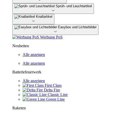
Sprüh- und Leuchtartikel
Knallartikel
Easybox und Lichterbilder
Werbung PoS
Neuheiten
Alle anzeigen
Alle anzeigen
Batteriefeuerwerk
Alle anzeigen
First Class
Delta Fire
Classic Line
Green Line
Raketen