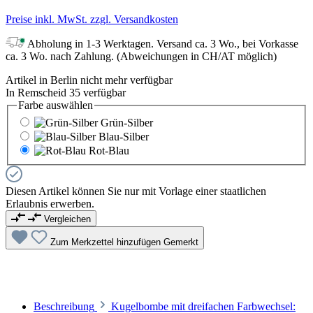
Preise inkl. MwSt. zzgl. Versandkosten
Abholung in 1-3 Werktagen. Versand ca. 3 Wo., bei Vorkasse
ca. 3 Wo. nach Zahlung. (Abweichungen in CH/AT möglich)
Artikel in Berlin nicht mehr verfügbar
In Remscheid 35 verfügbar
Farbe
auswählen
Grün-Silber
Blau-Silber
Rot-Blau
Diesen Artikel können Sie nur mit Vorlage einer staatlichen
Erlaubnis erwerben.
Vergleichen
Zum Merkzettel hinzufügen
Gemerkt
Beschreibung
Kugelbombe mit dreifachen Farbwechsel: