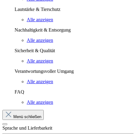
Lautstärke & Tierschutz
Alle anzeigen
Nachhaltigkeit & Entsorgung
Alle anzeigen
Sicherheit & Qualität
Alle anzeigen
Verantwortungsvoller Umgang
Alle anzeigen
FAQ
Alle anzeigen
Menü schließen
Sprache und Lieferbarkeit