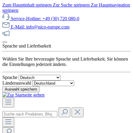
Zum Hauptinhalt springen
Zur Suche springen
Zur Hauptnavigation
springen
Service-Hotline: +49 (30) 720 080-0
E-Mail: info@nico-europe.com
Jetzt unseren Sale entdecken!
Sprache und Lieferbarkeit
Wählen Sie Ihre bevorzugte Sprache und Lieferbarkeit. Sie können
die Einstellungen jederzeit ändern.
Sprache
Länderauswahl
Auswahl speichern