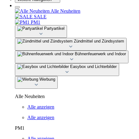
Alle Neuheiten
SALE
PM1
Partyartikel
Zündmittel und Zündsystem
Bühnenfeuerwerk und Indoor
Easybox und Lichterbilder
Werbung
Alle Neuheiten
Alle anzeigen
Alle anzeigen
PM1
Alle anzeigen