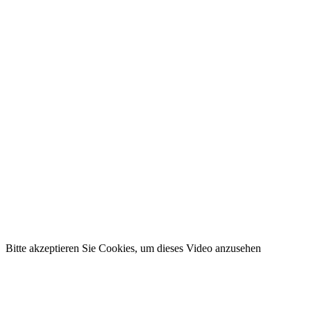
Bitte akzeptieren Sie Cookies, um dieses Video anzusehen