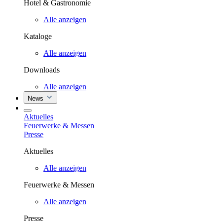
Hotel & Gastronomie
Alle anzeigen
Kataloge
Alle anzeigen
Downloads
Alle anzeigen
News
Aktuelles
Feuerwerke & Messen
Presse
Aktuelles
Alle anzeigen
Feuerwerke & Messen
Alle anzeigen
Presse