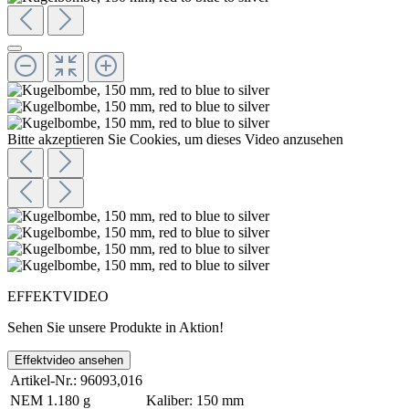
Bitte akzeptieren Sie Cookies, um dieses Video anzusehen
EFFEKTVIDEO
Sehen Sie unsere Produkte in Aktion!
Effektvideo ansehen
Artikel-Nr.:
96093,016
NEM
1.180 g
Kaliber:
150 mm