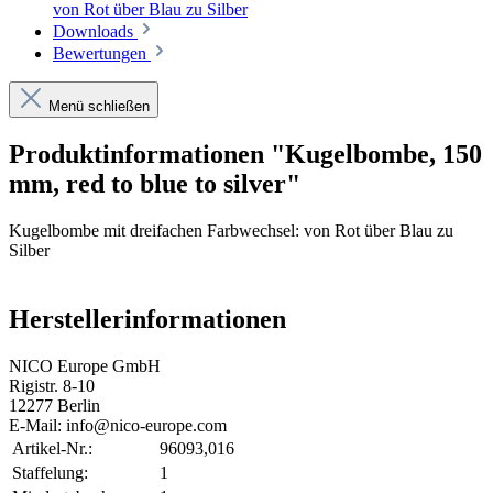
von Rot über Blau zu Silber
Downloads
Bewertungen
Menü schließen
Produktinformationen "Kugelbombe, 150
mm, red to blue to silver"
Kugelbombe mit dreifachen Farbwechsel: von Rot über Blau zu
Silber
Herstellerinformationen
NICO Europe GmbH
Rigistr. 8-10
12277 Berlin
E-Mail: info@nico-europe.com
Artikel-Nr.:
96093,016
Staffelung:
1