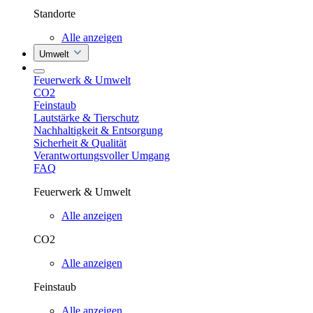
Standorte
Alle anzeigen
Umwelt
Feuerwerk & Umwelt
CO2
Feinstaub
Lautstärke & Tierschutz
Nachhaltigkeit & Entsorgung
Sicherheit & Qualität
Verantwortungsvoller Umgang
FAQ
Feuerwerk & Umwelt
Alle anzeigen
CO2
Alle anzeigen
Feinstaub
Alle anzeigen