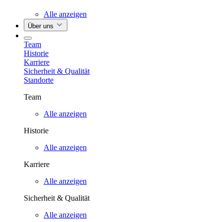
Alle anzeigen
Über uns
Team
Historie
Karriere
Sicherheit & Qualität
Standorte
Team
Alle anzeigen
Historie
Alle anzeigen
Karriere
Alle anzeigen
Sicherheit & Qualität
Alle anzeigen