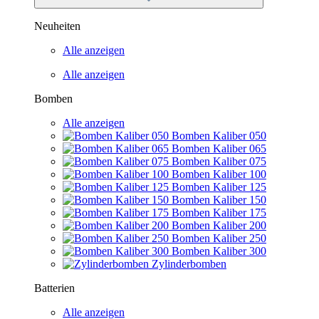
Neuheiten
Alle anzeigen
Alle anzeigen
Bomben
Alle anzeigen
Bomben Kaliber 050
Bomben Kaliber 065
Bomben Kaliber 075
Bomben Kaliber 100
Bomben Kaliber 125
Bomben Kaliber 150
Bomben Kaliber 175
Bomben Kaliber 200
Bomben Kaliber 250
Bomben Kaliber 300
Zylinderbomben
Batterien
Alle anzeigen