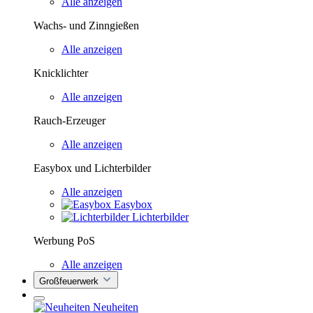
Alle anzeigen
Wachs- und Zinngießen
Alle anzeigen
Knicklichter
Alle anzeigen
Rauch-Erzeuger
Alle anzeigen
Easybox und Lichterbilder
Alle anzeigen
Easybox
Lichterbilder
Werbung PoS
Alle anzeigen
Großfeuerwerk
Neuheiten