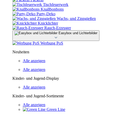
Tischfeuerwerk
Knallbonbons
Party-Deko
Wachs- und Zinngießen
Knicklichter
Rauch-Erzeuger
Easybox und Lichterbilder
Werbung PoS
Neuheiten
Alle anzeigen
Alle anzeigen
Kinder- und Jugend-Display
Alle anzeigen
Kinder- und Jugend-Sortimente
Alle anzeigen
Green Line