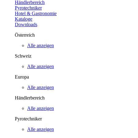
Händlerbereich
Pyrotechniker
Hotel & Gastronomie
Kataloge
Downloads
Österreich
Alle anzeigen
Schweiz
Alle anzeigen
Europa
Alle anzeigen
Händlerbereich
Alle anzeigen
Pyrotechniker
Alle anzeigen