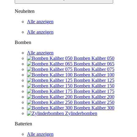
Neuheiten
Alle anzeigen
Alle anzeigen
Bomben
Alle anzeigen
Bomben Kaliber 050
Bomben Kaliber 065
Bomben Kaliber 075
Bomben Kaliber 100
Bomben Kaliber 125
Bomben Kaliber 150
Bomben Kaliber 175
Bomben Kaliber 200
Bomben Kaliber 250
Bomben Kaliber 300
Zylinderbomben
Batterien
Alle anzeigen