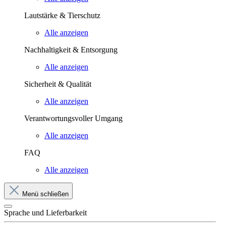
Lautstärke & Tierschutz
Alle anzeigen
Nachhaltigkeit & Entsorgung
Alle anzeigen
Sicherheit & Qualität
Alle anzeigen
Verantwortungsvoller Umgang
Alle anzeigen
FAQ
Alle anzeigen
Menü schließen
Sprache und Lieferbarkeit