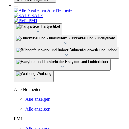
Alle Neuheiten
SALE
PM1
Partyartikel
Zündmittel und Zündsystem
Bühnenfeuerwerk und Indoor
Easybox und Lichterbilder
Werbung
Alle Neuheiten
Alle anzeigen
Alle anzeigen
PM1
Alle anzeigen