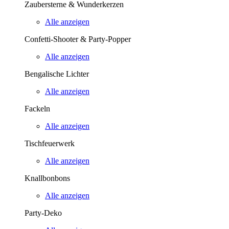
Zaubersterne & Wunderkerzen
Alle anzeigen
Confetti-Shooter & Party-Popper
Alle anzeigen
Bengalische Lichter
Alle anzeigen
Fackeln
Alle anzeigen
Tischfeuerwerk
Alle anzeigen
Knallbonbons
Alle anzeigen
Party-Deko