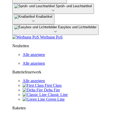
Sprüh- und Leuchtartikel
Knallartikel
Easybox und Lichterbilder
Werbung PoS
Neuheiten
Alle anzeigen
Alle anzeigen
Batteriefeuerwerk
Alle anzeigen
First Class
Delta Fire
Classic Line
Green Line
Raketen