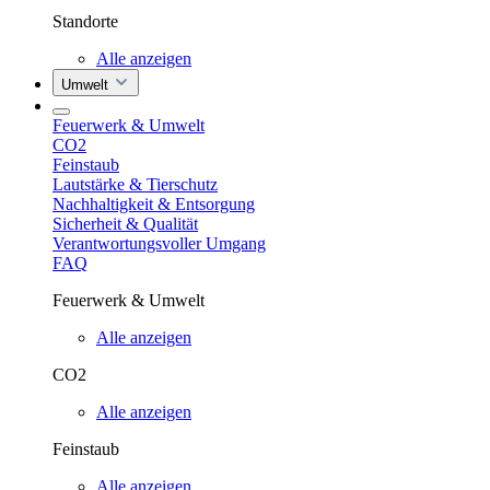
Standorte
Alle anzeigen
Umwelt
Feuerwerk & Umwelt
CO2
Feinstaub
Lautstärke & Tierschutz
Nachhaltigkeit & Entsorgung
Sicherheit & Qualität
Verantwortungsvoller Umgang
FAQ
Feuerwerk & Umwelt
Alle anzeigen
CO2
Alle anzeigen
Feinstaub
Alle anzeigen