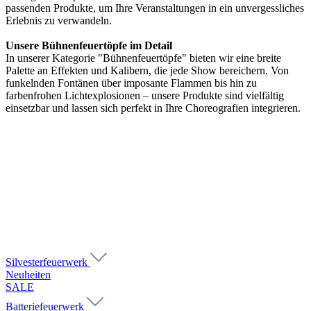
passenden Produkte, um Ihre Veranstaltungen in ein unvergessliches
Erlebnis zu verwandeln.
Unsere Bühnenfeuertöpfe im Detail
In unserer Kategorie "Bühnenfeuertöpfe" bieten wir eine breite
Palette an Effekten und Kalibern, die jede Show bereichern. Von
funkelnden Fontänen über imposante Flammen bis hin zu
farbenfrohen Lichtexplosionen – unsere Produkte sind vielfältig
einsetzbar und lassen sich perfekt in Ihre Choreografien integrieren.
Silvesterfeuerwerk
Neuheiten
SALE
Batteriefeuerwerk