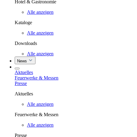
Hotel & Gastronomie
Alle anzeigen
Kataloge
Alle anzeigen
Downloads
Alle anzeigen
News
Aktuelles
Feuerwerke & Messen
Presse
Aktuelles
Alle anzeigen
Feuerwerke & Messen
Alle anzeigen
Presse