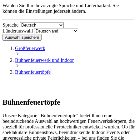
Wählen Sie Ihre bevorzugte Sprache und Lieferbarkeit. Sie
können die Einstellungen jederzeit ändern.
Sprache
Länderauswahl
Auswahl speichern
Großfeuerwerk
Bühnenfeuerwerk und Indoor
Bühnenfeuertöpfe
Bühnenfeuertöpfe
Unsere Kategorie "Bühnenfeuertöpfe" bietet Ihnen eine
beeindruckende Auswahl an hochwertigen Feuerwerkskörpern, die
speziell für professionelle Pyrotechniker entwickelt wurden. Ob für
spektakuläre Bühnenshows, beeindruckende Indoor-Events oder
unvergessliche private Feierlichkeiten – bei uns finden Sie die