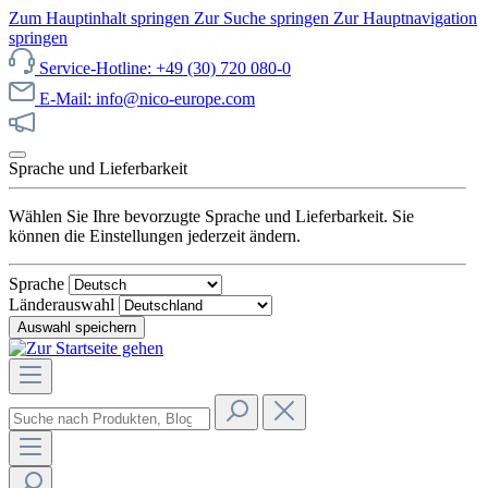
Zum Hauptinhalt springen
Zur Suche springen
Zur Hauptnavigation
springen
Service-Hotline: +49 (30) 720 080-0
E-Mail: info@nico-europe.com
Jetzt unseren Sale entdecken!
Sprache und Lieferbarkeit
Wählen Sie Ihre bevorzugte Sprache und Lieferbarkeit. Sie
können die Einstellungen jederzeit ändern.
Sprache
Länderauswahl
Auswahl speichern