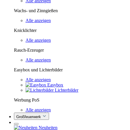
Alle anzeigen
Wachs- und Zinngießen
Alle anzeigen
Knicklichter
Alle anzeigen
Rauch-Erzeuger
Alle anzeigen
Easybox und Lichterbilder
Alle anzeigen
Easybox
Lichterbilder
Werbung PoS
Alle anzeigen
Großfeuerwerk
Neuheiten