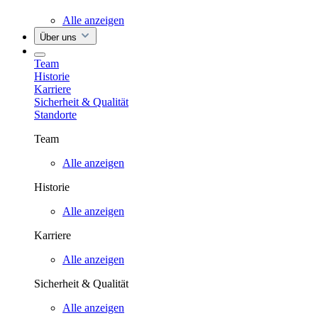
Alle anzeigen
Über uns
Team
Historie
Karriere
Sicherheit & Qualität
Standorte
Team
Alle anzeigen
Historie
Alle anzeigen
Karriere
Alle anzeigen
Sicherheit & Qualität
Alle anzeigen