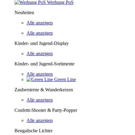
Werbung PoS
Neuheiten
Alle anzeigen
Alle anzeigen
Kinder- und Jugend-Display
Alle anzeigen
Kinder- und Jugend-Sortimente
Alle anzeigen
Green Line
Zaubersterne & Wunderkerzen
Alle anzeigen
Confetti-Shooter & Party-Popper
Alle anzeigen
Bengalische Lichter