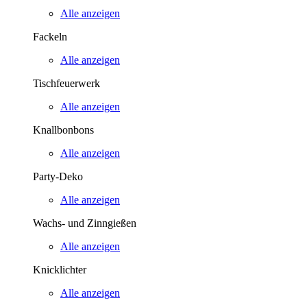
Alle anzeigen
Fackeln
Alle anzeigen
Tischfeuerwerk
Alle anzeigen
Knallbonbons
Alle anzeigen
Party-Deko
Alle anzeigen
Wachs- und Zinngießen
Alle anzeigen
Knicklichter
Alle anzeigen