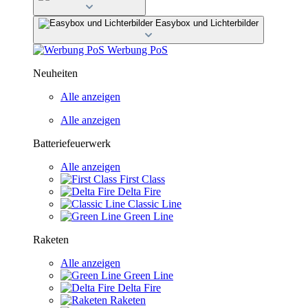
Easybox und Lichterbilder
Werbung PoS
Neuheiten
Alle anzeigen
Alle anzeigen
Batteriefeuerwerk
Alle anzeigen
First Class
Delta Fire
Classic Line
Green Line
Raketen
Alle anzeigen
Green Line
Delta Fire
Raketen