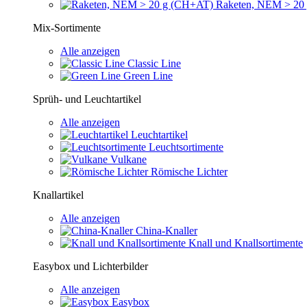
Raketen, NEM > 20
Mix-Sortimente
Alle anzeigen
Classic Line
Green Line
Sprüh- und Leuchtartikel
Alle anzeigen
Leuchtartikel
Leuchtsortimente
Vulkane
Römische Lichter
Knallartikel
Alle anzeigen
China-Knaller
Knall und Knallsortimente
Easybox und Lichterbilder
Alle anzeigen
Easybox