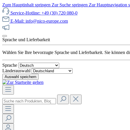
Zum Hauptinhalt springen
Zur Suche springen
Zur Hauptnavigation 
Service-Hotline: +49 (30) 720 080-0
E-Mail: info@nico-europe.com
Jetzt unseren Sale entdecken!
Sprache und Lieferbarkeit
Wählen Sie Ihre bevorzugte Sprache und Lieferbarkeit. Sie können die
Sprache
Länderauswahl
Auswahl speichern