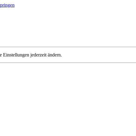
springen
 Einstellungen jederzeit ändern.