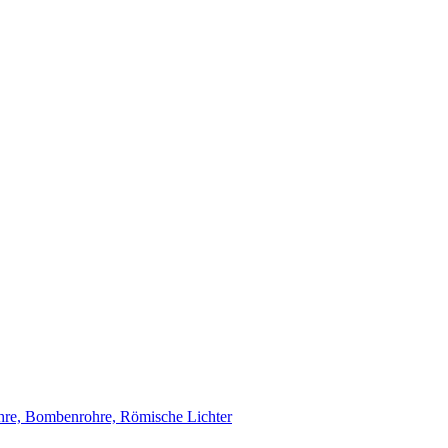
re, Bombenrohre, Römische Lichter