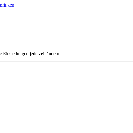
springen
 Einstellungen jederzeit ändern.