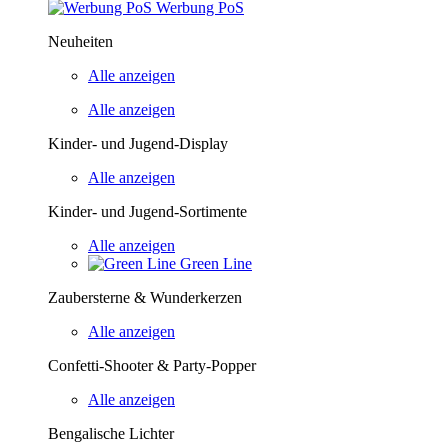
Werbung PoS
Neuheiten
Alle anzeigen
Alle anzeigen
Kinder- und Jugend-Display
Alle anzeigen
Kinder- und Jugend-Sortimente
Alle anzeigen
Green Line
Zaubersterne & Wunderkerzen
Alle anzeigen
Confetti-Shooter & Party-Popper
Alle anzeigen
Bengalische Lichter