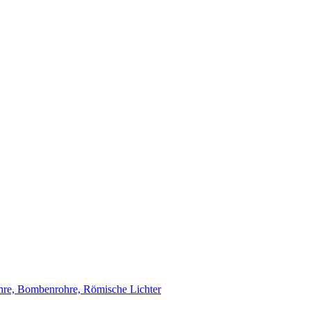
re, Bombenrohre, Römische Lichter