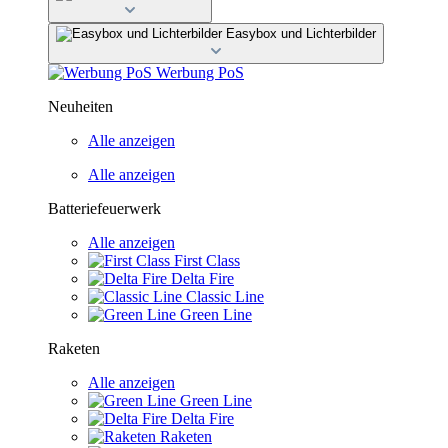
Easybox und Lichterbilder
Werbung PoS
Neuheiten
Alle anzeigen
Alle anzeigen
Batteriefeuerwerk
Alle anzeigen
First Class
Delta Fire
Classic Line
Green Line
Raketen
Alle anzeigen
Green Line
Delta Fire
Raketen