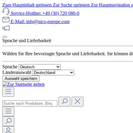
Zum Hauptinhalt springen
Zur Suche springen
Zur Hauptnavigation 
Service-Hotline: +49 (30) 720 080-0
E-Mail: info@nico-europe.com
Jetzt unseren Sale entdecken!
Sprache und Lieferbarkeit
Wählen Sie Ihre bevorzugte Sprache und Lieferbarkeit. Sie können die
Sprache
Länderauswahl
Auswahl speichern