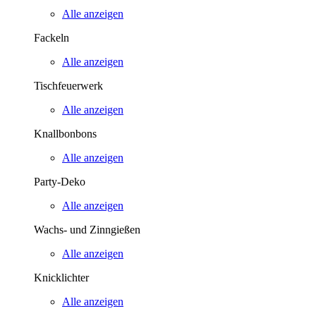
Alle anzeigen
Fackeln
Alle anzeigen
Tischfeuerwerk
Alle anzeigen
Knallbonbons
Alle anzeigen
Party-Deko
Alle anzeigen
Wachs- und Zinngießen
Alle anzeigen
Knicklichter
Alle anzeigen