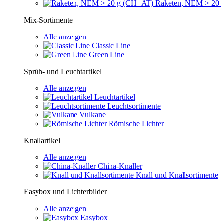
Raketen, NEM > 20
Mix-Sortimente
Alle anzeigen
Classic Line
Green Line
Sprüh- und Leuchtartikel
Alle anzeigen
Leuchtartikel
Leuchtsortimente
Vulkane
Römische Lichter
Knallartikel
Alle anzeigen
China-Knaller
Knall und Knallsortimente
Easybox und Lichterbilder
Alle anzeigen
Easybox