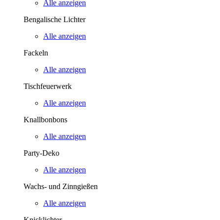
Alle anzeigen
Bengalische Lichter
Alle anzeigen
Fackeln
Alle anzeigen
Tischfeuerwerk
Alle anzeigen
Knallbonbons
Alle anzeigen
Party-Deko
Alle anzeigen
Wachs- und Zinngießen
Alle anzeigen
Knicklichter