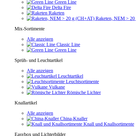
Green Line
Delta Fire
Raketen
Raketen, NEM > 20
Mix-Sortimente
Alle anzeigen
Classic Line
Green Line
Sprüh- und Leuchtartikel
Alle anzeigen
Leuchtartikel
Leuchtsortimente
Vulkane
Römische Lichter
Knallartikel
Alle anzeigen
China-Knaller
Knall und Knallsortimente
Easybox und Lichterbilder