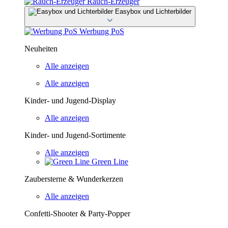
Rauch-Erzeuger
Easybox und Lichterbilder
Werbung PoS
Neuheiten
Alle anzeigen
Alle anzeigen
Kinder- und Jugend-Display
Alle anzeigen
Kinder- und Jugend-Sortimente
Alle anzeigen
Green Line
Zaubersterne & Wunderkerzen
Alle anzeigen
Confetti-Shooter & Party-Popper