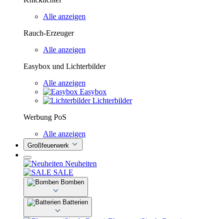
Alle anzeigen
Rauch-Erzeuger
Alle anzeigen
Easybox und Lichterbilder
Alle anzeigen
Easybox
Lichterbilder
Werbung PoS
Alle anzeigen
Großfeuerwerk
Neuheiten
SALE
Bomben
Batterien