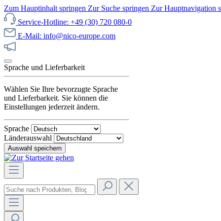
Zum Hauptinhalt springen
Zur Suche springen
Zur Hauptnavigation 
Service-Hotline: +49 (30) 720 080-0
E-Mail: info@nico-europe.com
Jetzt unseren Sale entdecken!
Sprache und Lieferbarkeit
Wählen Sie Ihre bevorzugte Sprache
und Lieferbarkeit. Sie können die
Einstellungen jederzeit ändern.
Sprache
Länderauswahl
Auswahl speichern