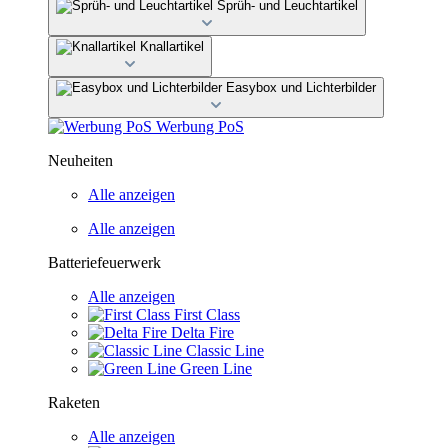
Sprüh- und Leuchtartikel
Knallartikel
Easybox und Lichterbilder
Werbung PoS
Neuheiten
Alle anzeigen
Alle anzeigen
Batteriefeuerwerk
Alle anzeigen
First Class
Delta Fire
Classic Line
Green Line
Raketen
Alle anzeigen