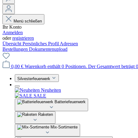
Menü schließen
Ihr Konto
Anmelden
oder
registrieren
Übersicht
Persönliches Profil
Adressen
Bestellungen
Dokumentenupload
0,00 €
Warenkorb enthält 0 Positionen. Der Gesamtwert beträgt 0
Silvesterfeuerwerk
Neuheiten
SALE
Batteriefeuerwerk
Raketen
Mix-Sortimente