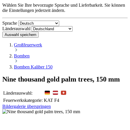
Wählen Sie Ihre bevorzugte Sprache und Lieferbarkeit. Sie können
die Einstellungen jederzeit ändern.
Sprache
Länderauswahl
Auswahl speichern
Großfeuerwerk
Bomben
Bomben Kaliber 150
Nine thousand gold palm trees, 150 mm
Länderauswahl:
Feuerwerkskategorie:
KAT F4
Bildergalerie überspringen