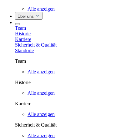
Alle anzeigen
Über uns
Team
Historie
Karriere
Sicherheit & Qualität
Standorte
Team
Alle anzeigen
Historie
Alle anzeigen
Karriere
Alle anzeigen
Sicherheit & Qualität
Alle anzeigen