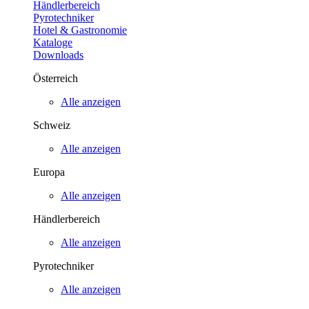
Händlerbereich
Pyrotechniker
Hotel & Gastronomie
Kataloge
Downloads
Österreich
Alle anzeigen
Schweiz
Alle anzeigen
Europa
Alle anzeigen
Händlerbereich
Alle anzeigen
Pyrotechniker
Alle anzeigen