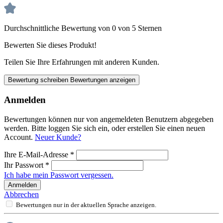
Durchschnittliche Bewertung von 0 von 5 Sternen
Bewerten Sie dieses Produkt!
Teilen Sie Ihre Erfahrungen mit anderen Kunden.
Bewertung schreiben
Bewertungen anzeigen
Anmelden
Bewertungen können nur von angemeldeten Benutzern abgegeben
werden. Bitte loggen Sie sich ein, oder erstellen Sie einen neuen
Account.
Neuer Kunde?
Ihre E-Mail-Adresse
*
Ihr Passwort
*
Ich habe mein Passwort vergessen.
Anmelden
Abbrechen
Bewertungen nur in der aktuellen Sprache anzeigen.