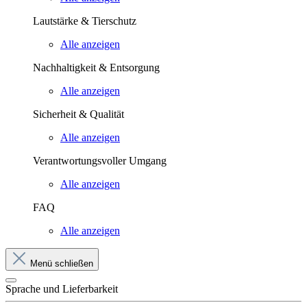
Lautstärke & Tierschutz
Alle anzeigen
Nachhaltigkeit & Entsorgung
Alle anzeigen
Sicherheit & Qualität
Alle anzeigen
Verantwortungsvoller Umgang
Alle anzeigen
FAQ
Alle anzeigen
Menü schließen
Sprache und Lieferbarkeit