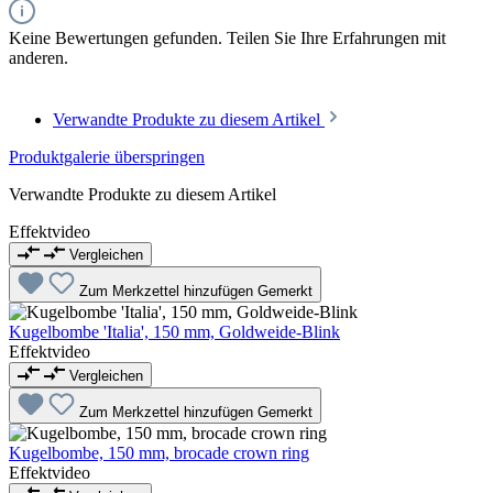
Keine Bewertungen gefunden. Teilen Sie Ihre Erfahrungen mit
anderen.
Verwandte Produkte zu diesem Artikel
Produktgalerie überspringen
Verwandte Produkte zu diesem Artikel
Effektvideo
Vergleichen
Zum Merkzettel hinzufügen
Gemerkt
Kugelbombe 'Italia', 150 mm, Goldweide-Blink
Effektvideo
Vergleichen
Zum Merkzettel hinzufügen
Gemerkt
Kugelbombe, 150 mm, brocade crown ring
Effektvideo