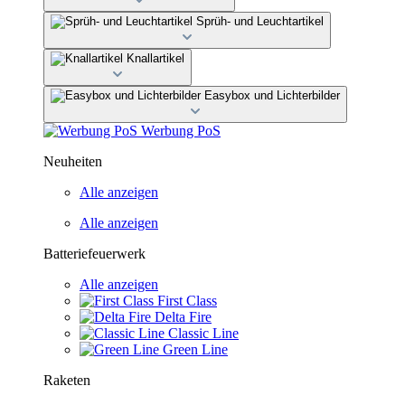
Sprüh- und Leuchtartikel
Knallartikel
Easybox und Lichterbilder
Werbung PoS
Neuheiten
Alle anzeigen
Alle anzeigen
Batteriefeuerwerk
Alle anzeigen
First Class
Delta Fire
Classic Line
Green Line
Raketen