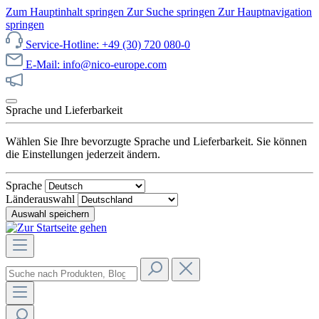
Zum Hauptinhalt springen
Zur Suche springen
Zur Hauptnavigation
springen
Service-Hotline: +49 (30) 720 080-0
E-Mail: info@nico-europe.com
Jetzt unseren Sale entdecken!
Sprache und Lieferbarkeit
Wählen Sie Ihre bevorzugte Sprache und Lieferbarkeit. Sie können
die Einstellungen jederzeit ändern.
Sprache
Länderauswahl
Auswahl speichern