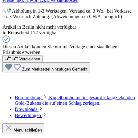
Preise inkl. MwSt. zzgl. Versandkosten
Abholung in 1-3 Werktagen. Versand ca. 3 Wo., bei Vorkasse
ca. 3 Wo. nach Zahlung. (Abweichungen in CH/AT möglich)
Artikel in Berlin nicht mehr verfügbar
In Remscheid 152 verfügbar
Diesen Artikel können Sie nur mit Vorlage einer staatlichen
Erlaubnis erwerben.
Vergleichen
Zum Merkzettel hinzufügen
Gemerkt
Beschreibung
Kugelbombe mit insgesamt 7 langziehenden
Gold-Buketts die auf einen Schlag zerlegen.
Downloads
Bewertungen
Menü schließen