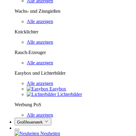
Alle anzeigen
Wachs- und Zinngießen
Alle anzeigen
Knicklichter
Alle anzeigen
Rauch-Erzeuger
Alle anzeigen
Easybox und Lichterbilder
Alle anzeigen
Easybox
Lichterbilder
Werbung PoS
Alle anzeigen
Großfeuerwerk
Neuheiten