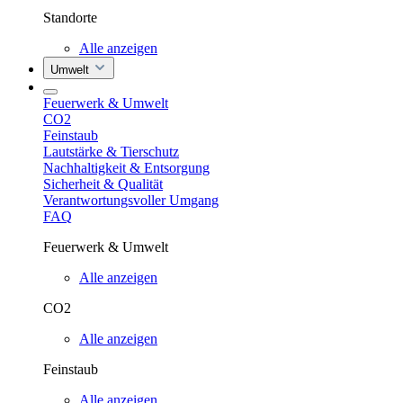
Standorte
Alle anzeigen
Umwelt
Feuerwerk & Umwelt
CO2
Feinstaub
Lautstärke & Tierschutz
Nachhaltigkeit & Entsorgung
Sicherheit & Qualität
Verantwortungsvoller Umgang
FAQ
Feuerwerk & Umwelt
Alle anzeigen
CO2
Alle anzeigen
Feinstaub
Alle anzeigen