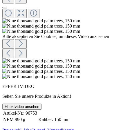
Bitte akzeptieren Sie Cookies, um dieses Video anzusehen
EFFEKTVIDEO
Sehen Sie unsere Produkte in Aktion!
Effektvideo ansehen
Artikel-Nr.:
96753
NEM
990 g
Kaliber:
150 mm