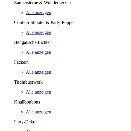
Zaubersterne & Wunderkerzen
Alle anzeigen
Confetti-Shooter & Party-Popper
Alle anzeigen
Bengalische Lichter
Alle anzeigen
Fackeln
Alle anzeigen
Tischfeuerwerk
Alle anzeigen
Knallbonbons
Alle anzeigen
Party-Deko