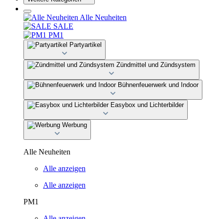
Alle Neuheiten
SALE
PM1
Partyartikel
Zündmittel und Zündsystem
Bühnenfeuerwerk und Indoor
Easybox und Lichterbilder
Werbung
Alle Neuheiten
Alle anzeigen
Alle anzeigen
PM1
Alle anzeigen