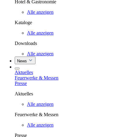
Hotel & Gastronomie
Alle anzeigen
Kataloge
Alle anzeigen
Downloads
Alle anzeigen
News
Aktuelles
Feuerwerke & Messen
Presse
Aktuelles
Alle anzeigen
Feuerwerke & Messen
Alle anzeigen
Presse