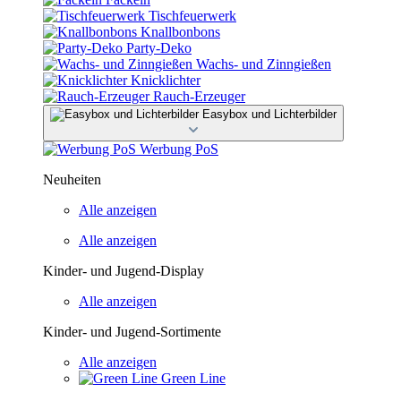
Tischfeuerwerk
Knallbonbons
Party-Deko
Wachs- und Zinngießen
Knicklichter
Rauch-Erzeuger
Easybox und Lichterbilder
Werbung PoS
Neuheiten
Alle anzeigen
Alle anzeigen
Kinder- und Jugend-Display
Alle anzeigen
Kinder- und Jugend-Sortimente
Alle anzeigen
Green Line