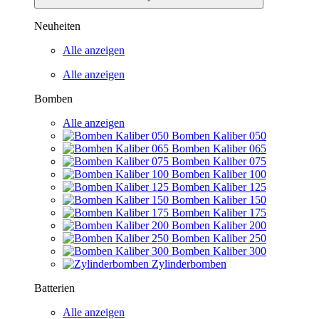
Neuheiten
Alle anzeigen
Alle anzeigen
Bomben
Alle anzeigen
Bomben Kaliber 050
Bomben Kaliber 065
Bomben Kaliber 075
Bomben Kaliber 100
Bomben Kaliber 125
Bomben Kaliber 150
Bomben Kaliber 175
Bomben Kaliber 200
Bomben Kaliber 250
Bomben Kaliber 300
Zylinderbomben
Batterien
Alle anzeigen