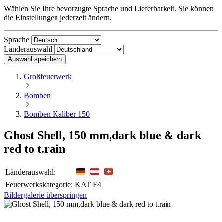
Wählen Sie Ihre bevorzugte Sprache und Lieferbarkeit. Sie können
die Einstellungen jederzeit ändern.
Sprache
Länderauswahl
Auswahl speichern
Großfeuerwerk
Bomben
Bomben Kaliber 150
Ghost Shell, 150 mm,dark blue & dark
red to t.rain
Länderauswahl:
Feuerwerkskategorie:
KAT F4
Bildergalerie überspringen