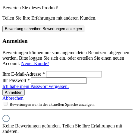
Bewerten Sie dieses Produkt!
Teilen Sie Ihre Erfahrungen mit anderen Kunden.
Bewertung schreiben
Bewertungen anzeigen
Anmelden
Bewertungen können nur von angemeldeten Benutzern abgegeben
werden. Bitte loggen Sie sich ein, oder erstellen Sie einen neuen
Account.
Neuer Kunde?
Ihre E-Mail-Adresse
*
Ihr Passwort
*
Ich habe mein Passwort vergessen.
Anmelden
Abbrechen
Bewertungen nur in der aktuellen Sprache anzeigen.
Keine Bewertungen gefunden. Teilen Sie Ihre Erfahrungen mit
anderen.