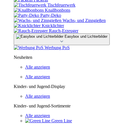
Tischfeuerwerk
Knallbonbons
Party-Deko
Wachs- und Zinngießen
Knicklichter
Rauch-Erzeuger
Easybox und Lichterbilder
Werbung PoS
Neuheiten
Alle anzeigen
Alle anzeigen
Kinder- und Jugend-Display
Alle anzeigen
Kinder- und Jugend-Sortimente
Alle anzeigen
Green Line