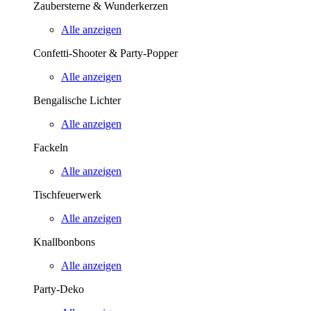
Zaubersterne & Wunderkerzen
Alle anzeigen
Confetti-Shooter & Party-Popper
Alle anzeigen
Bengalische Lichter
Alle anzeigen
Fackeln
Alle anzeigen
Tischfeuerwerk
Alle anzeigen
Knallbonbons
Alle anzeigen
Party-Deko