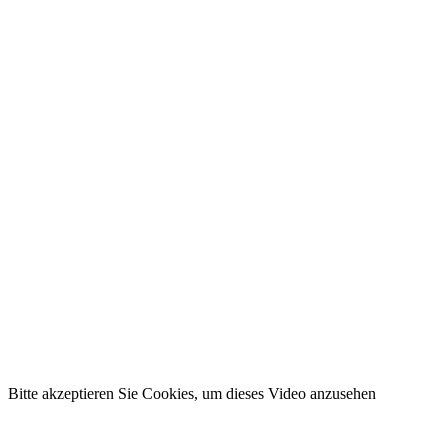
Bitte akzeptieren Sie Cookies, um dieses Video anzusehen