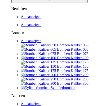
Neuheiten
Alle anzeigen
Alle anzeigen
Bomben
Alle anzeigen
Bomben Kaliber 050
Bomben Kaliber 065
Bomben Kaliber 075
Bomben Kaliber 100
Bomben Kaliber 125
Bomben Kaliber 150
Bomben Kaliber 175
Bomben Kaliber 200
Bomben Kaliber 250
Bomben Kaliber 300
Zylinderbomben
Batterien
Alle anzeigen