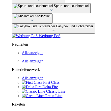
Sprüh- und Leuchtartikel
Knallartikel
Easybox und Lichterbilder
Werbung PoS
Neuheiten
Alle anzeigen
Alle anzeigen
Batteriefeuerwerk
Alle anzeigen
First Class
Delta Fire
Classic Line
Green Line
Raketen