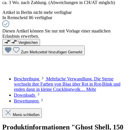
ca. 3 Wo. nach Zahlung. (Abweichungen in CH/AT möglich)
Artikel in Berlin nicht mehr verfügbar
In Remscheid 86 verfügbar
Diesen Artikel können Sie nur mit Vorlage einer staatlichen
Erlaubnis erwerben.
Vergleichen
Zum Merkzettel hinzufügen
Gemerkt
Beschreibung
Mehrfache Verwandlung. Die Sterne
wechseln ihre Farben von Blau über Rot in Rot-Blink und
enden dann in kleine Cracklingwolk…
Mehr
Downloads
Bewertungen
Menü schließen
Produktinformationen "Ghost Shell, 150