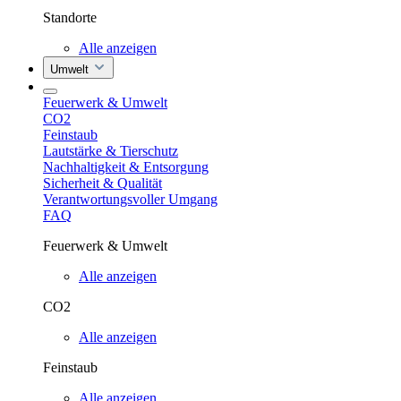
Standorte
Alle anzeigen
Umwelt
Feuerwerk & Umwelt
CO2
Feinstaub
Lautstärke & Tierschutz
Nachhaltigkeit & Entsorgung
Sicherheit & Qualität
Verantwortungsvoller Umgang
FAQ
Feuerwerk & Umwelt
Alle anzeigen
CO2
Alle anzeigen
Feinstaub
Alle anzeigen