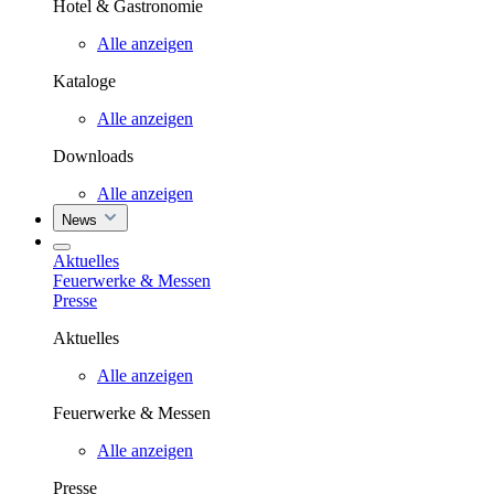
Hotel & Gastronomie
Alle anzeigen
Kataloge
Alle anzeigen
Downloads
Alle anzeigen
News
Aktuelles
Feuerwerke & Messen
Presse
Aktuelles
Alle anzeigen
Feuerwerke & Messen
Alle anzeigen
Presse