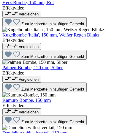
Herz-Bombe, 150 mm, Rot
Effektvideo
Vergleichen
Zum Merkzettel hinzufügen
Gemerkt
Kugelbombe 'Italia', 150 mm, Weißer Regen Blinkz.
Effektvideo
Vergleichen
Zum Merkzettel hinzufügen
Gemerkt
Palmen-Bombe, 150 mm, Silber
Effektvideo
Vergleichen
Zum Merkzettel hinzufügen
Gemerkt
Kamuro-Bombe, 150 mm
Effektvideo
Vergleichen
Zum Merkzettel hinzufügen
Gemerkt
Dandelion with silver tail, 150 mm