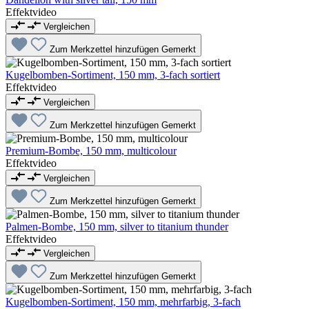
Effektvideo
Vergleichen
Zum Merkzettel hinzufügen
Gemerkt
Kugelbomben-Sortiment, 150 mm, 3-fach sortiert
Effektvideo
Vergleichen
Zum Merkzettel hinzufügen
Gemerkt
Premium-Bombe, 150 mm, multicolour
Effektvideo
Vergleichen
Zum Merkzettel hinzufügen
Gemerkt
Palmen-Bombe, 150 mm, silver to titanium thunder
Effektvideo
Vergleichen
Zum Merkzettel hinzufügen
Gemerkt
Kugelbomben-Sortiment, 150 mm, mehrfarbig, 3-fach