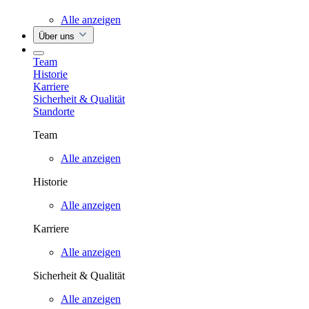
Alle anzeigen
Über uns
Team
Historie
Karriere
Sicherheit & Qualität
Standorte
Team
Alle anzeigen
Historie
Alle anzeigen
Karriere
Alle anzeigen
Sicherheit & Qualität
Alle anzeigen