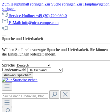
Zum Hauptinhalt springen
Zur Suche springen
Zur Hauptnavigation
springen
Service-Hotline: +49 (30) 720 080-0
E-Mail: info@nico-europe.com
Jetzt unseren Sale entdecken!
Sprache und Lieferbarkeit
Wählen Sie Ihre bevorzugte Sprache und Lieferbarkeit. Sie können
die Einstellungen jederzeit ändern.
Sprache
Länderauswahl
Auswahl speichern