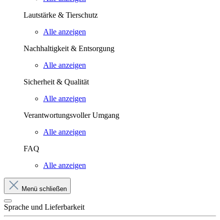
Lautstärke & Tierschutz
Alle anzeigen
Nachhaltigkeit & Entsorgung
Alle anzeigen
Sicherheit & Qualität
Alle anzeigen
Verantwortungsvoller Umgang
Alle anzeigen
FAQ
Alle anzeigen
Menü schließen
Sprache und Lieferbarkeit