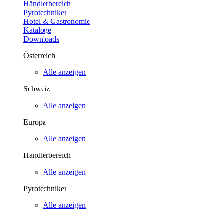
Händlerbereich
Pyrotechniker
Hotel & Gastronomie
Kataloge
Downloads
Österreich
Alle anzeigen
Schweiz
Alle anzeigen
Europa
Alle anzeigen
Händlerbereich
Alle anzeigen
Pyrotechniker
Alle anzeigen