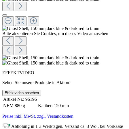
Bitte akzeptieren Sie Cookies, um dieses Video anzusehen
EFFEKTVIDEO
Sehen Sie unsere Produkte in Aktion!
Effektvideo ansehen
Artikel-Nr.:
96196
NEM
880 g
Kaliber:
150 mm
Preise inkl. MwSt. zzgl. Versandkosten
Abholung in 1-3 Werktagen. Versand ca. 3 Wo., bei Vorkasse