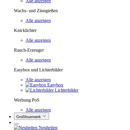
Alle anzeigen
Wachs- und Zinngießen
Alle anzeigen
Knicklichter
Alle anzeigen
Rauch-Erzeuger
Alle anzeigen
Easybox und Lichterbilder
Alle anzeigen
Easybox
Lichterbilder
Werbung PoS
Alle anzeigen
Großfeuerwerk
Neuheiten