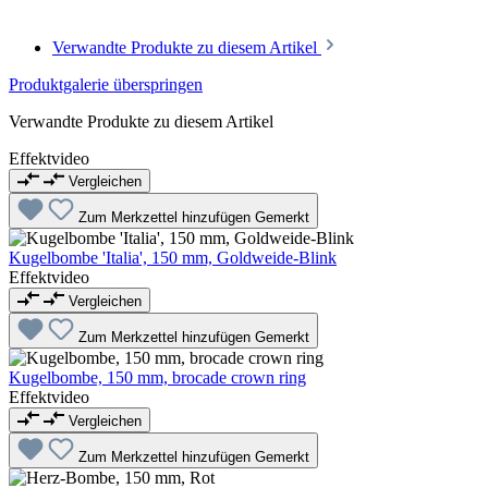
Verwandte Produkte zu diesem Artikel
Produktgalerie überspringen
Verwandte Produkte zu diesem Artikel
Effektvideo
Vergleichen
Zum Merkzettel hinzufügen
Gemerkt
Kugelbombe 'Italia', 150 mm, Goldweide-Blink
Effektvideo
Vergleichen
Zum Merkzettel hinzufügen
Gemerkt
Kugelbombe, 150 mm, brocade crown ring
Effektvideo
Vergleichen
Zum Merkzettel hinzufügen
Gemerkt