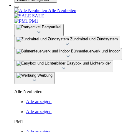
Alle Neuheiten
SALE
PM1
Partyartikel
Zündmittel und Zündsystem
Bühnenfeuerwerk und Indoor
Easybox und Lichterbilder
Werbung
Alle Neuheiten
Alle anzeigen
Alle anzeigen
PM1
Alle anzeigen