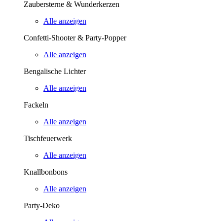
Zaubersterne & Wunderkerzen
Alle anzeigen
Confetti-Shooter & Party-Popper
Alle anzeigen
Bengalische Lichter
Alle anzeigen
Fackeln
Alle anzeigen
Tischfeuerwerk
Alle anzeigen
Knallbonbons
Alle anzeigen
Party-Deko