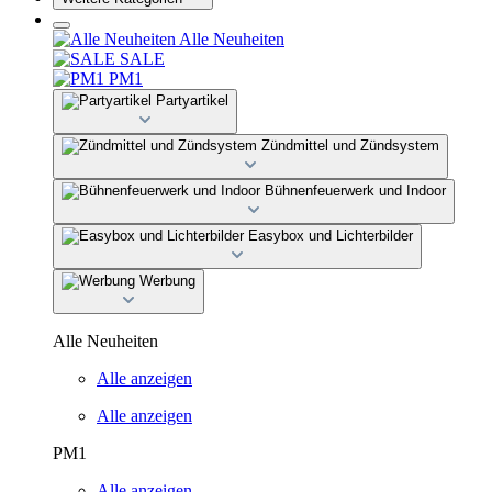
Alle Neuheiten
SALE
PM1
Partyartikel
Zündmittel und Zündsystem
Bühnenfeuerwerk und Indoor
Easybox und Lichterbilder
Werbung
Alle Neuheiten
Alle anzeigen
Alle anzeigen
PM1
Alle anzeigen