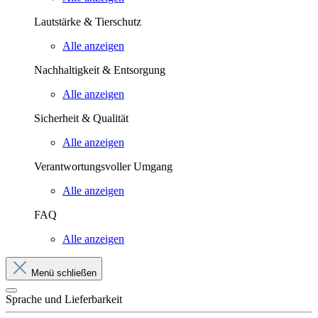
Lautstärke & Tierschutz
Alle anzeigen
Nachhaltigkeit & Entsorgung
Alle anzeigen
Sicherheit & Qualität
Alle anzeigen
Verantwortungsvoller Umgang
Alle anzeigen
FAQ
Alle anzeigen
Menü schließen
Sprache und Lieferbarkeit