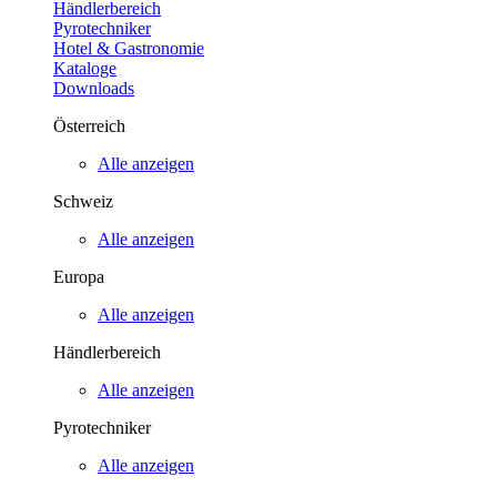
Händlerbereich
Pyrotechniker
Hotel & Gastronomie
Kataloge
Downloads
Österreich
Alle anzeigen
Schweiz
Alle anzeigen
Europa
Alle anzeigen
Händlerbereich
Alle anzeigen
Pyrotechniker
Alle anzeigen