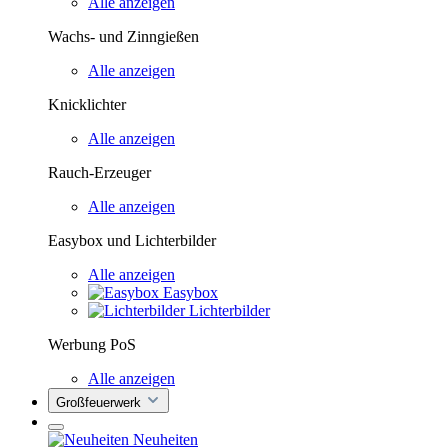
Alle anzeigen
Wachs- und Zinngießen
Alle anzeigen
Knicklichter
Alle anzeigen
Rauch-Erzeuger
Alle anzeigen
Easybox und Lichterbilder
Alle anzeigen
Easybox
Lichterbilder
Werbung PoS
Alle anzeigen
Großfeuerwerk
Neuheiten