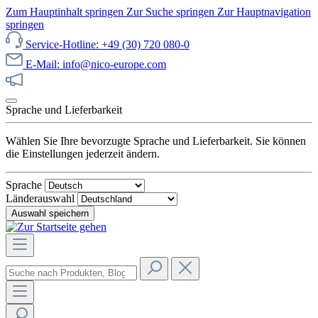
Zum Hauptinhalt springen
Zur Suche springen
Zur Hauptnavigation
springen
Service-Hotline: +49 (30) 720 080-0
E-Mail: info@nico-europe.com
Jetzt unseren Sale entdecken!
Sprache und Lieferbarkeit
Wählen Sie Ihre bevorzugte Sprache und Lieferbarkeit. Sie können
die Einstellungen jederzeit ändern.
Sprache
Länderauswahl
Auswahl speichern