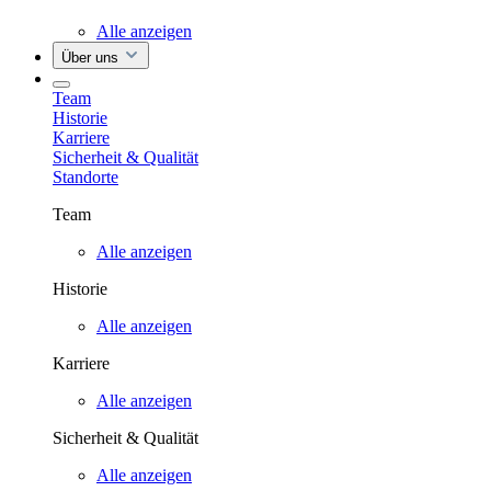
Alle anzeigen
Über uns
Team
Historie
Karriere
Sicherheit & Qualität
Standorte
Team
Alle anzeigen
Historie
Alle anzeigen
Karriere
Alle anzeigen
Sicherheit & Qualität
Alle anzeigen