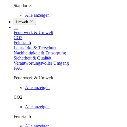
Standorte
Alle anzeigen
Umwelt
Feuerwerk & Umwelt
CO2
Feinstaub
Lautstärke & Tierschutz
Nachhaltigkeit & Entsorgung
Sicherheit & Qualität
Verantwortungsvoller Umgang
FAQ
Feuerwerk & Umwelt
Alle anzeigen
CO2
Alle anzeigen
Feinstaub
Alle anzeigen