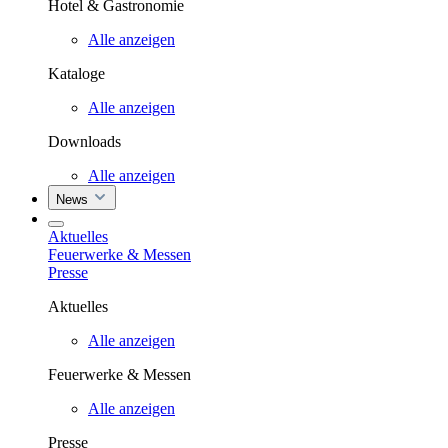
Hotel & Gastronomie
Alle anzeigen
Kataloge
Alle anzeigen
Downloads
Alle anzeigen
News
Aktuelles
Feuerwerke & Messen
Presse
Aktuelles
Alle anzeigen
Feuerwerke & Messen
Alle anzeigen
Presse