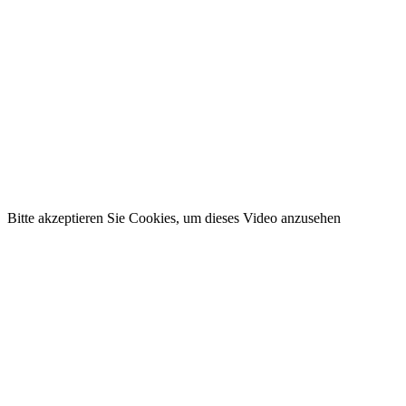
Bitte akzeptieren Sie Cookies, um dieses Video anzusehen