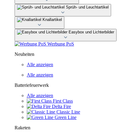
Sprüh- und Leuchtartikel
Knallartikel
Easybox und Lichterbilder
Werbung PoS
Neuheiten
Alle anzeigen
Alle anzeigen
Batteriefeuerwerk
Alle anzeigen
First Class
Delta Fire
Classic Line
Green Line
Raketen