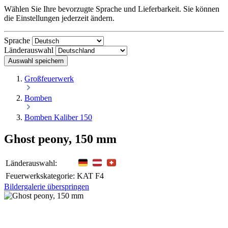
Wählen Sie Ihre bevorzugte Sprache und Lieferbarkeit. Sie können
die Einstellungen jederzeit ändern.
Sprache
Länderauswahl
Auswahl speichern
Großfeuerwerk
Bomben
Bomben Kaliber 150
Ghost peony, 150 mm
Länderauswahl:
Feuerwerkskategorie:
KAT F4
Bildergalerie überspringen