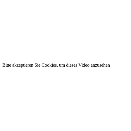
Bitte akzeptieren Sie Cookies, um dieses Video anzusehen