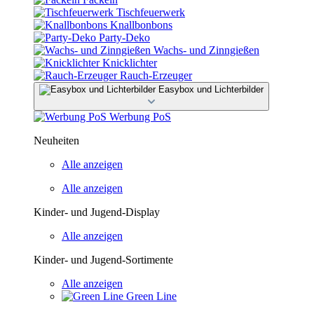
Tischfeuerwerk
Knallbonbons
Party-Deko
Wachs- und Zinngießen
Knicklichter
Rauch-Erzeuger
Easybox und Lichterbilder
Werbung PoS
Neuheiten
Alle anzeigen
Alle anzeigen
Kinder- und Jugend-Display
Alle anzeigen
Kinder- und Jugend-Sortimente
Alle anzeigen
Green Line