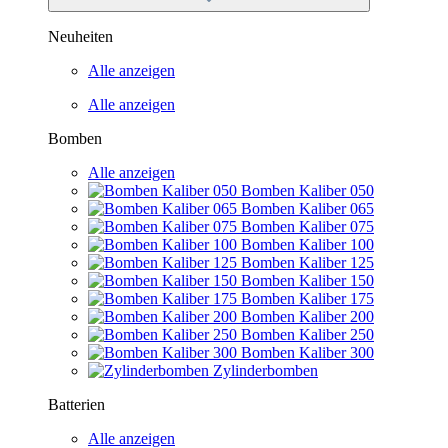
Neuheiten
Alle anzeigen
Alle anzeigen
Bomben
Alle anzeigen
Bomben Kaliber 050
Bomben Kaliber 065
Bomben Kaliber 075
Bomben Kaliber 100
Bomben Kaliber 125
Bomben Kaliber 150
Bomben Kaliber 175
Bomben Kaliber 200
Bomben Kaliber 250
Bomben Kaliber 300
Zylinderbomben
Batterien
Alle anzeigen