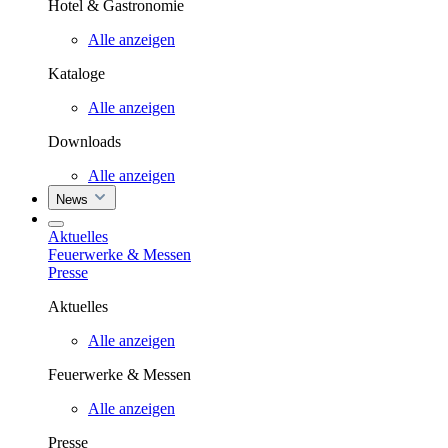
Hotel & Gastronomie
Alle anzeigen
Kataloge
Alle anzeigen
Downloads
Alle anzeigen
News
Aktuelles
Feuerwerke & Messen
Presse
Aktuelles
Alle anzeigen
Feuerwerke & Messen
Alle anzeigen
Presse