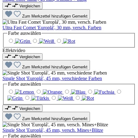
Vergleichen
Zum Merkzettel hinzufügen
Gemerkt
Ultra Fast Comet 'Europlá', 30 mm, versch. Farben
Farbe
auswählen
Effektvideo
Vergleichen
Zum Merkzettel hinzufügen
Gemerkt
Single Shot 'Europlá', 45 mm, verschiedene Farben
Farbe
auswählen
Vergleichen
Zum Merkzettel hinzufügen
Gemerkt
Single Shot 'Europlá', 45 mm, versch. Mines+Blitze
Farbe
auswählen