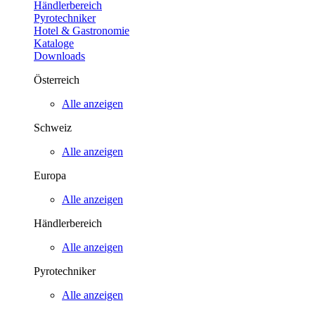
Händlerbereich
Pyrotechniker
Hotel & Gastronomie
Kataloge
Downloads
Österreich
Alle anzeigen
Schweiz
Alle anzeigen
Europa
Alle anzeigen
Händlerbereich
Alle anzeigen
Pyrotechniker
Alle anzeigen