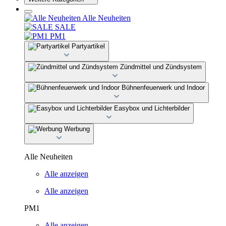
Alle Neuheiten
SALE
PM1
Partyartikel
Zündmittel und Zündsystem
Bühnenfeuerwerk und Indoor
Easybox und Lichterbilder
Werbung
Alle Neuheiten
Alle anzeigen
Alle anzeigen
PM1
Alle anzeigen