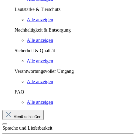
Lautstärke & Tierschutz
Alle anzeigen
Nachhaltigkeit & Entsorgung
Alle anzeigen
Sicherheit & Qualität
Alle anzeigen
Verantwortungsvoller Umgang
Alle anzeigen
FAQ
Alle anzeigen
Menü schließen
Sprache und Lieferbarkeit