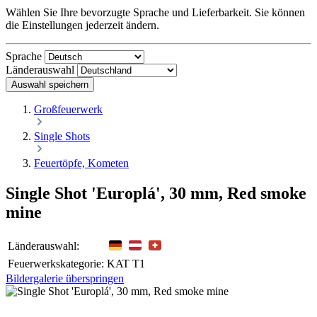
Wählen Sie Ihre bevorzugte Sprache und Lieferbarkeit. Sie können
die Einstellungen jederzeit ändern.
Sprache
Länderauswahl
Auswahl speichern
Großfeuerwerk
Single Shots
Feuertöpfe, Kometen
Single Shot 'Europlá', 30 mm, Red smoke
mine
Länderauswahl:
Feuerwerkskategorie:
KAT T1
Bildergalerie überspringen