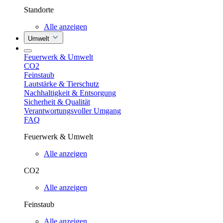
Standorte
Alle anzeigen
Umwelt
Feuerwerk & Umwelt
CO2
Feinstaub
Lautstärke & Tierschutz
Nachhaltigkeit & Entsorgung
Sicherheit & Qualität
Verantwortungsvoller Umgang
FAQ
Feuerwerk & Umwelt
Alle anzeigen
CO2
Alle anzeigen
Feinstaub
Alle anzeigen