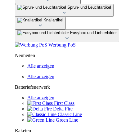
Sprüh- und Leuchtartikel
Knallartikel
Easybox und Lichterbilder
Werbung PoS
Neuheiten
Alle anzeigen
Alle anzeigen
Batteriefeuerwerk
Alle anzeigen
First Class
Delta Fire
Classic Line
Green Line
Raketen