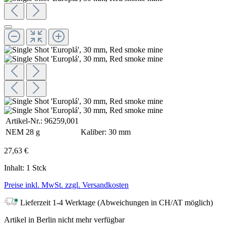
Artikel-Nr.:
96259,001
NEM
28 g
Kaliber:
30 mm
27,63 €
Inhalt:
1 Stck
Preise inkl. MwSt. zzgl. Versandkosten
Lieferzeit 1-4 Werktage (Abweichungen in CH/AT möglich)
Artikel in Berlin nicht mehr verfügbar