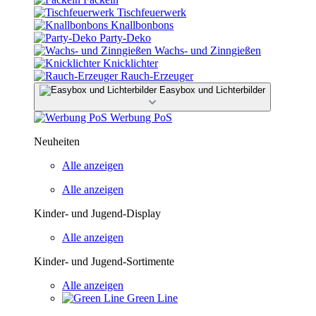
Tischfeuerwerk
Knallbonbons
Party-Deko
Wachs- und Zinngießen
Knicklichter
Rauch-Erzeuger
Easybox und Lichterbilder
Werbung PoS
Neuheiten
Alle anzeigen
Alle anzeigen
Kinder- und Jugend-Display
Alle anzeigen
Kinder- und Jugend-Sortimente
Alle anzeigen
Green Line