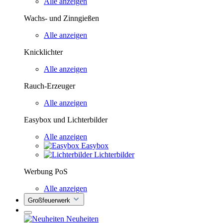
Alle anzeigen
Wachs- und Zinngießen
Alle anzeigen
Knicklichter
Alle anzeigen
Rauch-Erzeuger
Alle anzeigen
Easybox und Lichterbilder
Alle anzeigen
Easybox
Lichterbilder
Werbung PoS
Alle anzeigen
Großfeuerwerk
Neuheiten