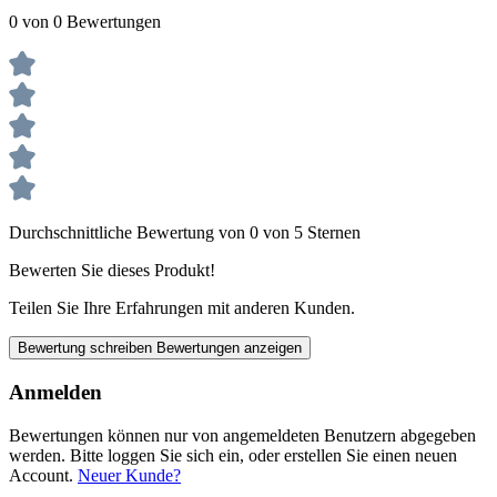
0 von 0 Bewertungen
Durchschnittliche Bewertung von 0 von 5 Sternen
Bewerten Sie dieses Produkt!
Teilen Sie Ihre Erfahrungen mit anderen Kunden.
Bewertung schreiben
Bewertungen anzeigen
Anmelden
Bewertungen können nur von angemeldeten Benutzern abgegeben
werden. Bitte loggen Sie sich ein, oder erstellen Sie einen neuen
Account.
Neuer Kunde?