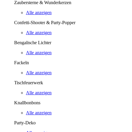
Zaubersterne & Wunderkerzen
Alle anzeigen
Confetti-Shooter & Party-Popper
Alle anzeigen
Bengalische Lichter
Alle anzeigen
Fackeln
Alle anzeigen
Tischfeuerwerk
Alle anzeigen
Knallbonbons
Alle anzeigen
Party-Deko