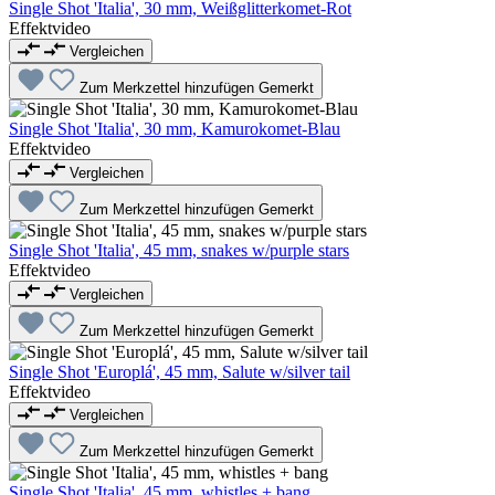
Single Shot 'Italia', 30 mm, Weißglitterkomet-Rot
Effektvideo
Vergleichen
Zum Merkzettel hinzufügen
Gemerkt
Single Shot 'Italia', 30 mm, Kamurokomet-Blau
Effektvideo
Vergleichen
Zum Merkzettel hinzufügen
Gemerkt
Single Shot 'Italia', 45 mm, snakes w/purple stars
Effektvideo
Vergleichen
Zum Merkzettel hinzufügen
Gemerkt
Single Shot 'Europlá', 45 mm, Salute w/silver tail
Effektvideo
Vergleichen
Zum Merkzettel hinzufügen
Gemerkt
Single Shot 'Italia', 45 mm, whistles + bang