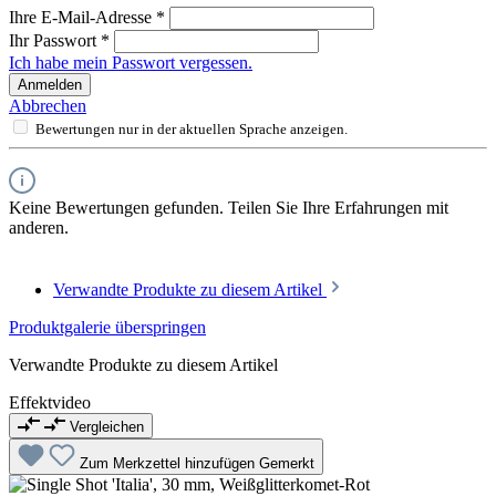
Ihre E-Mail-Adresse
*
Ihr Passwort
*
Ich habe mein Passwort vergessen.
Anmelden
Abbrechen
Bewertungen nur in der aktuellen Sprache anzeigen.
Keine Bewertungen gefunden. Teilen Sie Ihre Erfahrungen mit
anderen.
Verwandte Produkte zu diesem Artikel
Produktgalerie überspringen
Verwandte Produkte zu diesem Artikel
Effektvideo
Vergleichen
Zum Merkzettel hinzufügen
Gemerkt