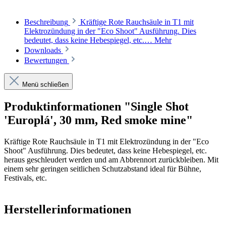
Beschreibung
Kräftige Rote Rauchsäule in T1 mit
Elektrozündung in der "Eco Shoot" Ausführung. Dies
bedeutet, dass keine Hebespiegel, etc.…
Mehr
Downloads
Bewertungen
Menü schließen
Produktinformationen "Single Shot
'Europlá', 30 mm, Red smoke mine"
Kräftige Rote Rauchsäule in T1 mit Elektrozündung in der "Eco
Shoot" Ausführung. Dies bedeutet, dass keine Hebespiegel, etc.
heraus geschleudert werden und am Abbrennort zurückbleiben. Mit
einem sehr geringen seitlichen Schutzabstand ideal für Bühne,
Festivals, etc.
Herstellerinformationen