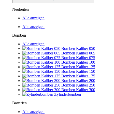
Neuheiten
Alle anzeigen
Alle anzeigen
Bomben
Alle anzeigen
Bomben Kaliber 050
Bomben Kaliber 065
Bomben Kaliber 075
Bomben Kaliber 100
Bomben Kaliber 125
Bomben Kaliber 150
Bomben Kaliber 175
Bomben Kaliber 200
Bomben Kaliber 250
Bomben Kaliber 300
Zylinderbomben
Batterien
Alle anzeigen