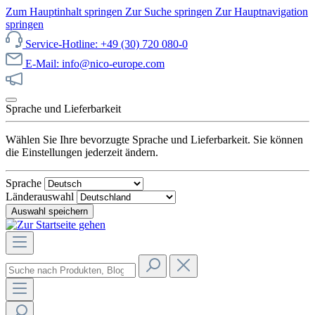
Zum Hauptinhalt springen
Zur Suche springen
Zur Hauptnavigation
springen
Service-Hotline: +49 (30) 720 080-0
E-Mail: info@nico-europe.com
Jetzt unseren Sale entdecken!
Sprache und Lieferbarkeit
Wählen Sie Ihre bevorzugte Sprache und Lieferbarkeit. Sie können
die Einstellungen jederzeit ändern.
Sprache
Länderauswahl
Auswahl speichern