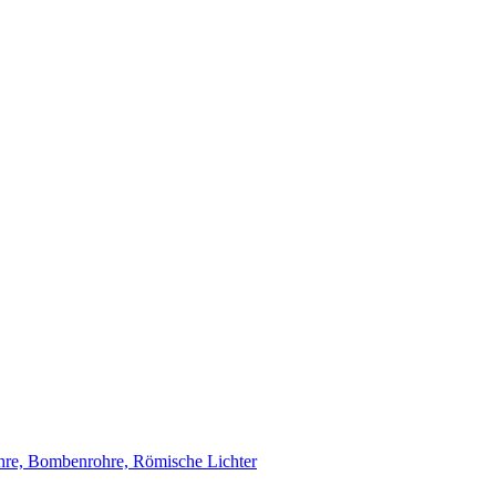
re, Bombenrohre, Römische Lichter