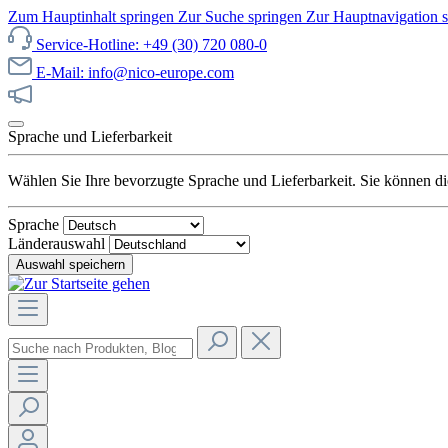
Zum Hauptinhalt springen
Zur Suche springen
Zur Hauptnavigation 
Service-Hotline: +49 (30) 720 080-0
E-Mail: info@nico-europe.com
Jetzt unseren Sale entdecken!
Sprache und Lieferbarkeit
Wählen Sie Ihre bevorzugte Sprache und Lieferbarkeit. Sie können die
Sprache
Länderauswahl
Auswahl speichern