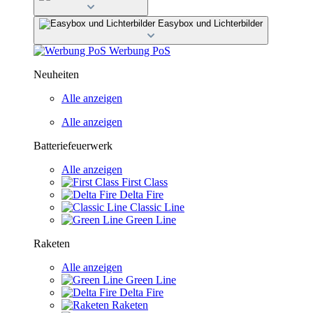
Easybox und Lichterbilder
Werbung PoS
Neuheiten
Alle anzeigen
Alle anzeigen
Batteriefeuerwerk
Alle anzeigen
First Class
Delta Fire
Classic Line
Green Line
Raketen
Alle anzeigen
Green Line
Delta Fire
Raketen