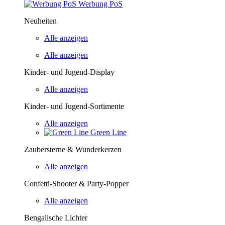
Werbung PoS
Neuheiten
Alle anzeigen
Alle anzeigen
Kinder- und Jugend-Display
Alle anzeigen
Kinder- und Jugend-Sortimente
Alle anzeigen
Green Line
Zaubersterne & Wunderkerzen
Alle anzeigen
Confetti-Shooter & Party-Popper
Alle anzeigen
Bengalische Lichter