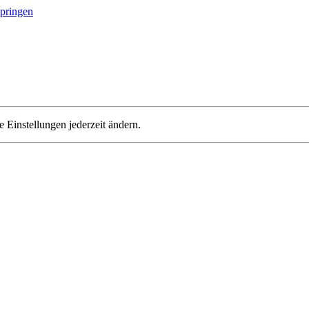
springen
 Einstellungen jederzeit ändern.