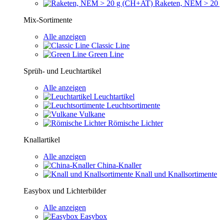
Raketen, NEM > 20
Mix-Sortimente
Alle anzeigen
Classic Line
Green Line
Sprüh- und Leuchtartikel
Alle anzeigen
Leuchtartikel
Leuchtsortimente
Vulkane
Römische Lichter
Knallartikel
Alle anzeigen
China-Knaller
Knall und Knallsortimente
Easybox und Lichterbilder
Alle anzeigen
Easybox