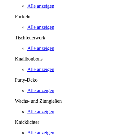
Alle anzeigen
Fackeln
Alle anzeigen
Tischfeuerwerk
Alle anzeigen
Knallbonbons
Alle anzeigen
Party-Deko
Alle anzeigen
Wachs- und Zinngießen
Alle anzeigen
Knicklichter
Alle anzeigen