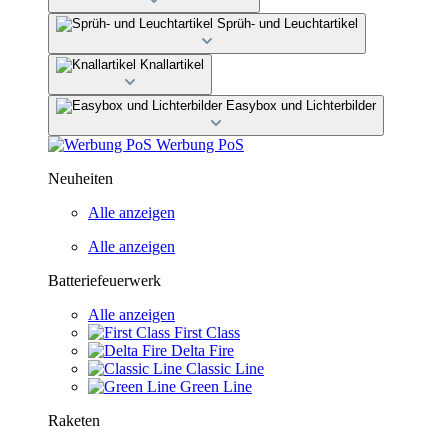
Sprüh- und Leuchtartikel
Knallartikel
Easybox und Lichterbilder
Werbung PoS
Neuheiten
Alle anzeigen
Alle anzeigen
Batteriefeuerwerk
Alle anzeigen
First Class
Delta Fire
Classic Line
Green Line
Raketen