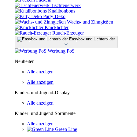
Tischfeuerwerk
Knallbonbons
Party-Deko
Wachs- und Zinngießen
Knicklichter
Rauch-Erzeuger
Easybox und Lichterbilder
Werbung PoS
Neuheiten
Alle anzeigen
Alle anzeigen
Kinder- und Jugend-Display
Alle anzeigen
Kinder- und Jugend-Sortimente
Alle anzeigen
Green Line