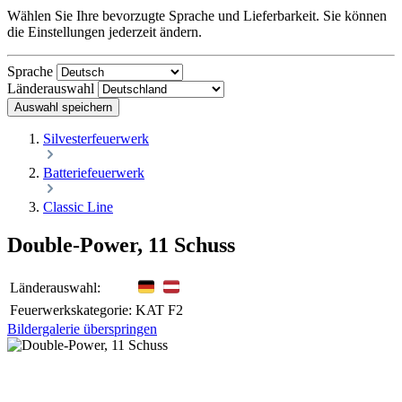
Wählen Sie Ihre bevorzugte Sprache und Lieferbarkeit. Sie können
die Einstellungen jederzeit ändern.
Sprache
Länderauswahl
Auswahl speichern
Silvesterfeuerwerk
Batteriefeuerwerk
Classic Line
Double-Power, 11 Schuss
Länderauswahl:
Feuerwerkskategorie:
KAT F2
Bildergalerie überspringen