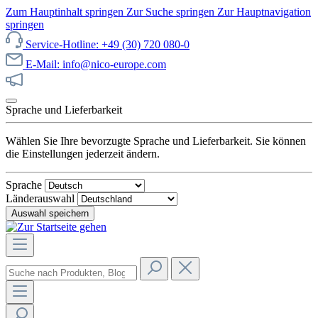
Zum Hauptinhalt springen
Zur Suche springen
Zur Hauptnavigation
springen
Service-Hotline: +49 (30) 720 080-0
E-Mail: info@nico-europe.com
Jetzt unseren Sale entdecken!
Sprache und Lieferbarkeit
Wählen Sie Ihre bevorzugte Sprache und Lieferbarkeit. Sie können
die Einstellungen jederzeit ändern.
Sprache
Länderauswahl
Auswahl speichern