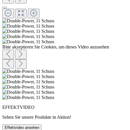
Bitte akzeptieren Sie Cookies, um dieses Video anzusehen
EFFEKTVIDEO
Sehen Sie unsere Produkte in Aktion!
Effektvideo ansehen