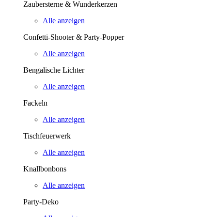
Zaubersterne & Wunderkerzen
Alle anzeigen
Confetti-Shooter & Party-Popper
Alle anzeigen
Bengalische Lichter
Alle anzeigen
Fackeln
Alle anzeigen
Tischfeuerwerk
Alle anzeigen
Knallbonbons
Alle anzeigen
Party-Deko