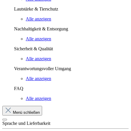
Lautstärke & Tierschutz
Alle anzeigen
Nachhaltigkeit & Entsorgung
Alle anzeigen
Sicherheit & Qualität
Alle anzeigen
Verantwortungsvoller Umgang
Alle anzeigen
FAQ
Alle anzeigen
Menü schließen
Sprache und Lieferbarkeit