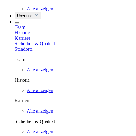
Alle anzeigen
Über uns
Team
Historie
Karriere
Sicherheit & Qualität
Standorte
Team
Alle anzeigen
Historie
Alle anzeigen
Karriere
Alle anzeigen
Sicherheit & Qualität
Alle anzeigen