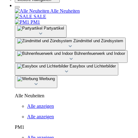
Alle Neuheiten
SALE
PM1
Partyartikel
Zündmittel und Zündsystem
Bühnenfeuerwerk und Indoor
Easybox und Lichterbilder
Werbung
Alle Neuheiten
Alle anzeigen
Alle anzeigen
PM1
Alle anzeigen