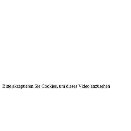
Bitte akzeptieren Sie Cookies, um dieses Video anzusehen