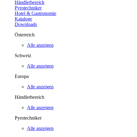
Händlerbereich
Pyrotechniker
Hotel & Gastronomie
Kataloge
Downloads
Österreich
Alle anzeigen
Schweiz
Alle anzeigen
Europa
Alle anzeigen
Händlerbereich
Alle anzeigen
Pyrotechniker
Alle anzeigen