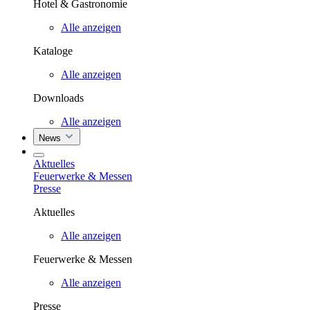
Hotel & Gastronomie
Alle anzeigen
Kataloge
Alle anzeigen
Downloads
Alle anzeigen
News
Aktuelles
Feuerwerke & Messen
Presse
Aktuelles
Alle anzeigen
Feuerwerke & Messen
Alle anzeigen
Presse