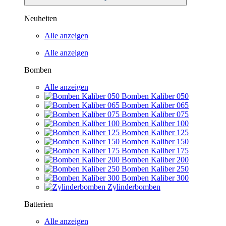
Neuheiten
Alle anzeigen
Alle anzeigen
Bomben
Alle anzeigen
Bomben Kaliber 050
Bomben Kaliber 065
Bomben Kaliber 075
Bomben Kaliber 100
Bomben Kaliber 125
Bomben Kaliber 150
Bomben Kaliber 175
Bomben Kaliber 200
Bomben Kaliber 250
Bomben Kaliber 300
Zylinderbomben
Batterien
Alle anzeigen