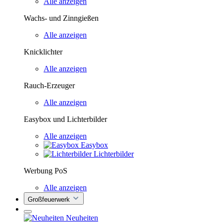
Alle anzeigen
Wachs- und Zinngießen
Alle anzeigen
Knicklichter
Alle anzeigen
Rauch-Erzeuger
Alle anzeigen
Easybox und Lichterbilder
Alle anzeigen
Easybox
Lichterbilder
Werbung PoS
Alle anzeigen
Großfeuerwerk
Neuheiten