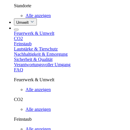
Standorte
Alle anzeigen
Umwelt
Feuerwerk & Umwelt
CO2
Feinstaub
Lautstärke & Tierschutz
Nachhaltigkeit & Entsorgung
Sicherheit & Qualität
Verantwortungsvoller Umgang
FAQ
Feuerwerk & Umwelt
Alle anzeigen
CO2
Alle anzeigen
Feinstaub
Alle anzeigen