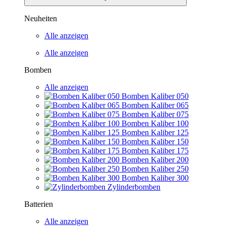
Neuheiten
Alle anzeigen
Alle anzeigen
Bomben
Alle anzeigen
Bomben Kaliber 050
Bomben Kaliber 065
Bomben Kaliber 075
Bomben Kaliber 100
Bomben Kaliber 125
Bomben Kaliber 150
Bomben Kaliber 175
Bomben Kaliber 200
Bomben Kaliber 250
Bomben Kaliber 300
Zylinderbomben
Batterien
Alle anzeigen