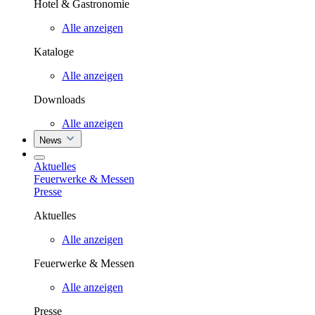
Hotel & Gastronomie
Alle anzeigen
Kataloge
Alle anzeigen
Downloads
Alle anzeigen
News
Aktuelles
Feuerwerke & Messen
Presse
Aktuelles
Alle anzeigen
Feuerwerke & Messen
Alle anzeigen
Presse