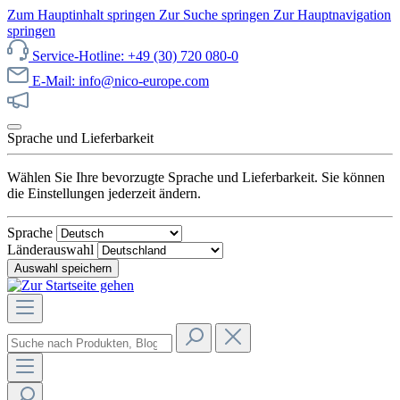
Zum Hauptinhalt springen
Zur Suche springen
Zur Hauptnavigation
springen
Service-Hotline: +49 (30) 720 080-0
E-Mail: info@nico-europe.com
Jetzt unseren Sale entdecken!
Sprache und Lieferbarkeit
Wählen Sie Ihre bevorzugte Sprache und Lieferbarkeit. Sie können
die Einstellungen jederzeit ändern.
Sprache
Länderauswahl
Auswahl speichern