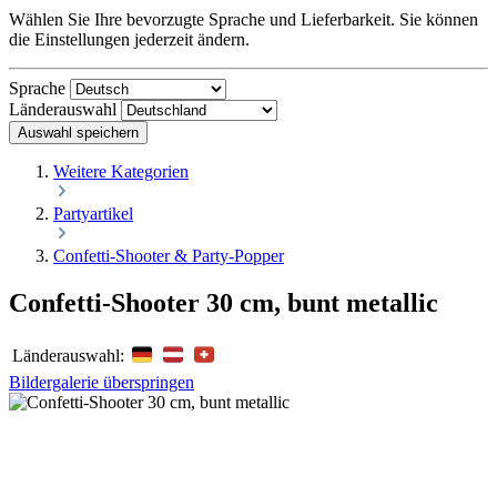
Wählen Sie Ihre bevorzugte Sprache und Lieferbarkeit. Sie können
die Einstellungen jederzeit ändern.
Sprache
Länderauswahl
Auswahl speichern
Weitere Kategorien
Partyartikel
Confetti-Shooter & Party-Popper
Confetti-Shooter 30 cm, bunt metallic
Länderauswahl:
Bildergalerie überspringen