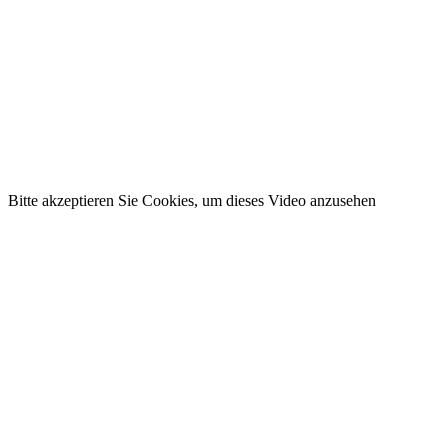
Bitte akzeptieren Sie Cookies, um dieses Video anzusehen