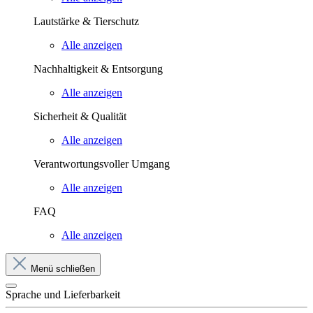
Lautstärke & Tierschutz
Alle anzeigen
Nachhaltigkeit & Entsorgung
Alle anzeigen
Sicherheit & Qualität
Alle anzeigen
Verantwortungsvoller Umgang
Alle anzeigen
FAQ
Alle anzeigen
Menü schließen
Sprache und Lieferbarkeit