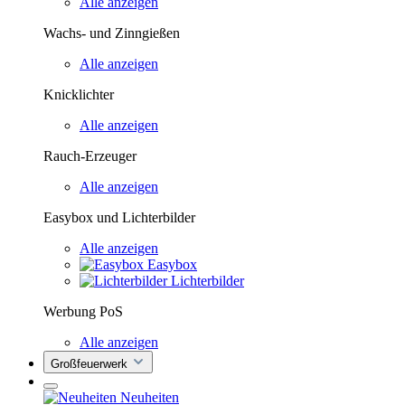
Alle anzeigen
Wachs- und Zinngießen
Alle anzeigen
Knicklichter
Alle anzeigen
Rauch-Erzeuger
Alle anzeigen
Easybox und Lichterbilder
Alle anzeigen
Easybox
Lichterbilder
Werbung PoS
Alle anzeigen
Großfeuerwerk
Neuheiten