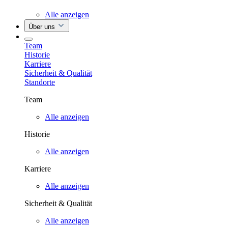
Alle anzeigen
Über uns
Team
Historie
Karriere
Sicherheit & Qualität
Standorte
Team
Alle anzeigen
Historie
Alle anzeigen
Karriere
Alle anzeigen
Sicherheit & Qualität
Alle anzeigen