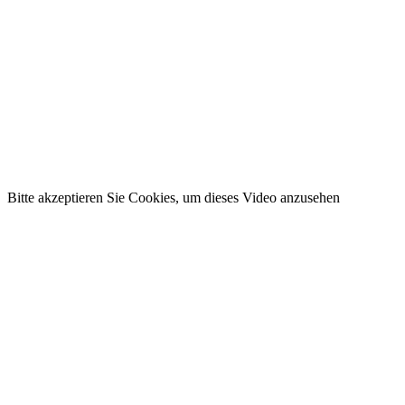
Bitte akzeptieren Sie Cookies, um dieses Video anzusehen