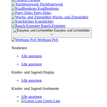
Tischfeuerwerk
Knallbonbons
Party-Deko
Wachs- und Zinngießen
Knicklichter
Rauch-Erzeuger
Easybox und Lichterbilder
Werbung PoS
Neuheiten
Alle anzeigen
Alle anzeigen
Kinder- und Jugend-Display
Alle anzeigen
Kinder- und Jugend-Sortimente
Alle anzeigen
Green Line