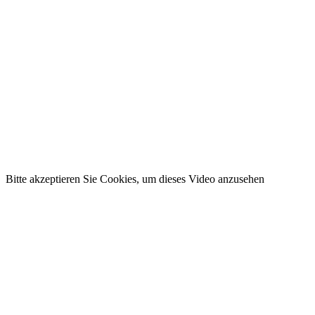
Bitte akzeptieren Sie Cookies, um dieses Video anzusehen