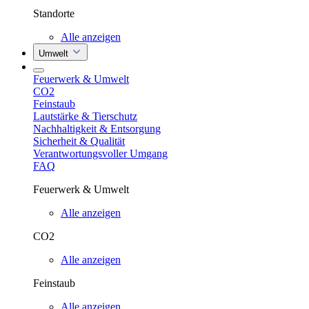
Standorte
Alle anzeigen
Umwelt
Feuerwerk & Umwelt
CO2
Feinstaub
Lautstärke & Tierschutz
Nachhaltigkeit & Entsorgung
Sicherheit & Qualität
Verantwortungsvoller Umgang
FAQ
Feuerwerk & Umwelt
Alle anzeigen
CO2
Alle anzeigen
Feinstaub
Alle anzeigen