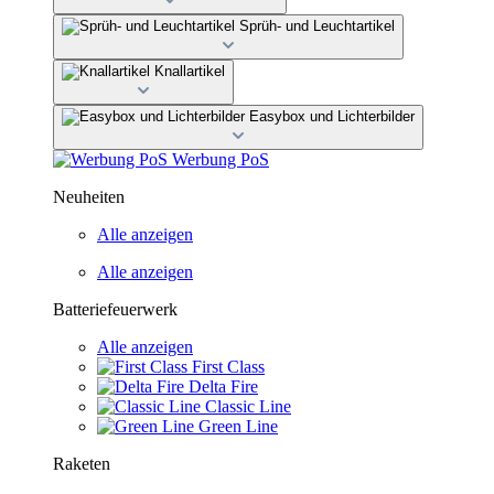
Sprüh- und Leuchtartikel
Knallartikel
Easybox und Lichterbilder
Werbung PoS
Neuheiten
Alle anzeigen
Alle anzeigen
Batteriefeuerwerk
Alle anzeigen
First Class
Delta Fire
Classic Line
Green Line
Raketen