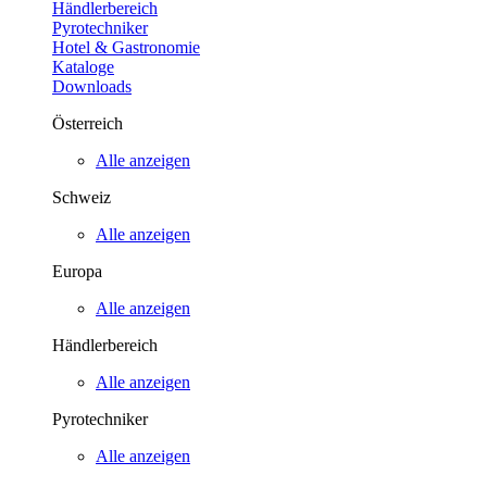
Händlerbereich
Pyrotechniker
Hotel & Gastronomie
Kataloge
Downloads
Österreich
Alle anzeigen
Schweiz
Alle anzeigen
Europa
Alle anzeigen
Händlerbereich
Alle anzeigen
Pyrotechniker
Alle anzeigen