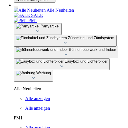
Alle Neuheiten
SALE
PM1
Partyartikel
Zündmittel und Zündsystem
Bühnenfeuerwerk und Indoor
Easybox und Lichterbilder
Werbung
Alle Neuheiten
Alle anzeigen
Alle anzeigen
PM1
Alle anzeigen