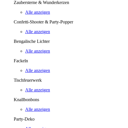
Zaubersterne & Wunderkerzen
Alle anzeigen
Confetti-Shooter & Party-Popper
Alle anzeigen
Bengalische Lichter
Alle anzeigen
Fackeln
Alle anzeigen
Tischfeuerwerk
Alle anzeigen
Knallbonbons
Alle anzeigen
Party-Deko