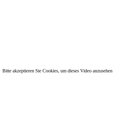
Bitte akzeptieren Sie Cookies, um dieses Video anzusehen