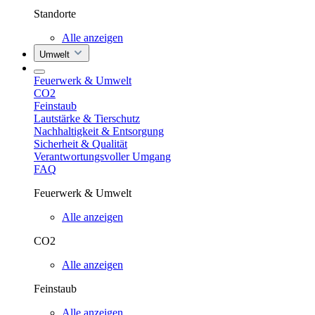
Standorte
Alle anzeigen
Umwelt
Feuerwerk & Umwelt
CO2
Feinstaub
Lautstärke & Tierschutz
Nachhaltigkeit & Entsorgung
Sicherheit & Qualität
Verantwortungsvoller Umgang
FAQ
Feuerwerk & Umwelt
Alle anzeigen
CO2
Alle anzeigen
Feinstaub
Alle anzeigen