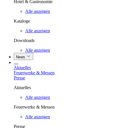
Hotel & Gastronomie
Alle anzeigen
Kataloge
Alle anzeigen
Downloads
Alle anzeigen
News
Aktuelles
Feuerwerke & Messen
Presse
Aktuelles
Alle anzeigen
Feuerwerke & Messen
Alle anzeigen
Presse