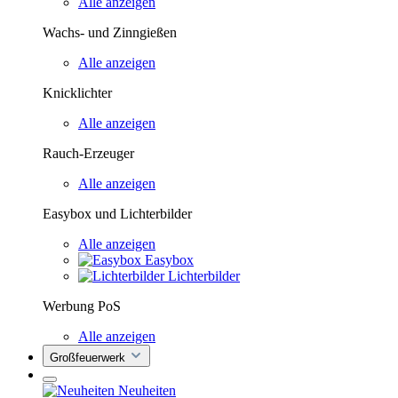
Alle anzeigen
Wachs- und Zinngießen
Alle anzeigen
Knicklichter
Alle anzeigen
Rauch-Erzeuger
Alle anzeigen
Easybox und Lichterbilder
Alle anzeigen
Easybox
Lichterbilder
Werbung PoS
Alle anzeigen
Großfeuerwerk
Neuheiten