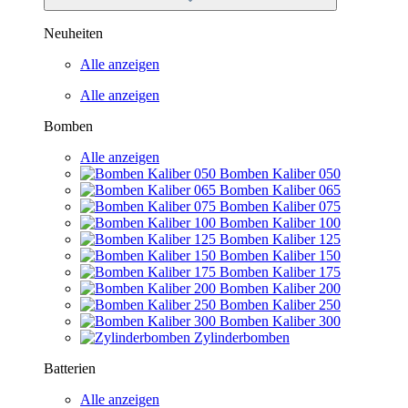
Neuheiten
Alle anzeigen
Alle anzeigen
Bomben
Alle anzeigen
Bomben Kaliber 050
Bomben Kaliber 065
Bomben Kaliber 075
Bomben Kaliber 100
Bomben Kaliber 125
Bomben Kaliber 150
Bomben Kaliber 175
Bomben Kaliber 200
Bomben Kaliber 250
Bomben Kaliber 300
Zylinderbomben
Batterien
Alle anzeigen