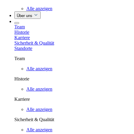
Alle anzeigen
Über uns
Team
Historie
Karriere
Sicherheit & Qualität
Standorte
Team
Alle anzeigen
Historie
Alle anzeigen
Karriere
Alle anzeigen
Sicherheit & Qualität
Alle anzeigen