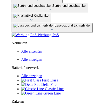
Sprüh- und Leuchtartikel
Knallartikel
Easybox und Lichterbilder
Werbung PoS
Neuheiten
Alle anzeigen
Alle anzeigen
Batteriefeuerwerk
Alle anzeigen
First Class
Delta Fire
Classic Line
Green Line
Raketen