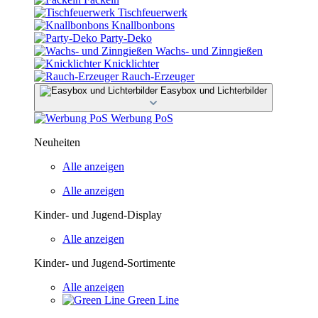
Tischfeuerwerk
Knallbonbons
Party-Deko
Wachs- und Zinngießen
Knicklichter
Rauch-Erzeuger
Easybox und Lichterbilder
Werbung PoS
Neuheiten
Alle anzeigen
Alle anzeigen
Kinder- und Jugend-Display
Alle anzeigen
Kinder- und Jugend-Sortimente
Alle anzeigen
Green Line