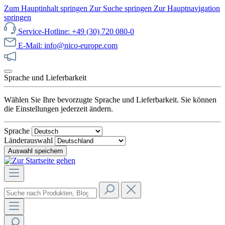
Zum Hauptinhalt springen
Zur Suche springen
Zur Hauptnavigation
springen
Service-Hotline: +49 (30) 720 080-0
E-Mail: info@nico-europe.com
Jetzt unseren Sale entdecken!
Sprache und Lieferbarkeit
Wählen Sie Ihre bevorzugte Sprache und Lieferbarkeit. Sie können
die Einstellungen jederzeit ändern.
Sprache
Länderauswahl
Auswahl speichern