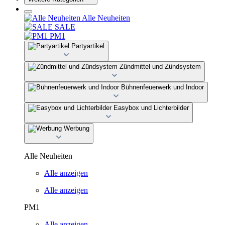
Alle Neuheiten
SALE
PM1
Partyartikel
Zündmittel und Zündsystem
Bühnenfeuerwerk und Indoor
Easybox und Lichterbilder
Werbung
Alle Neuheiten
Alle anzeigen
Alle anzeigen
PM1
Alle anzeigen