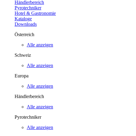
Händlerbereich
Pyrotechniker
Hotel & Gastronomie
Kataloge
Downloads
Österreich
Alle anzeigen
Schweiz
Alle anzeigen
Europa
Alle anzeigen
Händlerbereich
Alle anzeigen
Pyrotechniker
Alle anzeigen