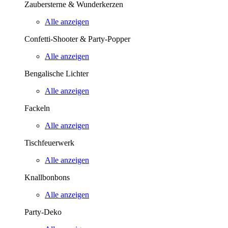
Zaubersterne & Wunderkerzen
Alle anzeigen
Confetti-Shooter & Party-Popper
Alle anzeigen
Bengalische Lichter
Alle anzeigen
Fackeln
Alle anzeigen
Tischfeuerwerk
Alle anzeigen
Knallbonbons
Alle anzeigen
Party-Deko