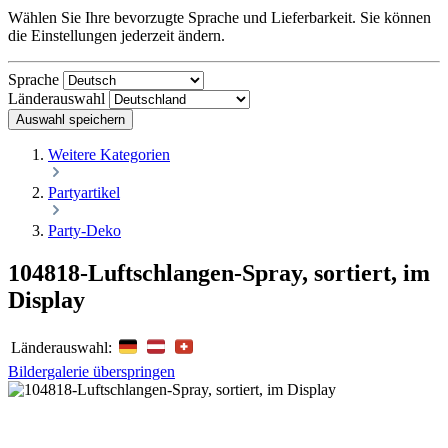
Wählen Sie Ihre bevorzugte Sprache und Lieferbarkeit. Sie können
die Einstellungen jederzeit ändern.
Sprache
Länderauswahl
Auswahl speichern
Weitere Kategorien
Partyartikel
Party-Deko
104818-Luftschlangen-Spray, sortiert, im
Display
Länderauswahl:
Bildergalerie überspringen