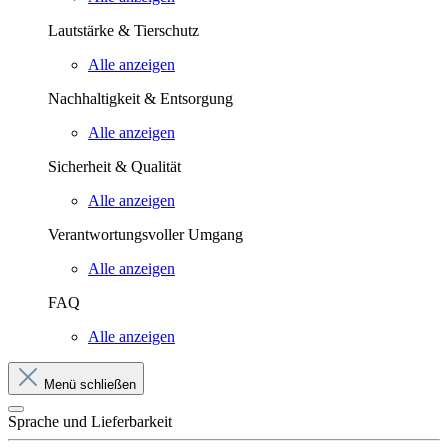
Lautstärke & Tierschutz
Alle anzeigen
Nachhaltigkeit & Entsorgung
Alle anzeigen
Sicherheit & Qualität
Alle anzeigen
Verantwortungsvoller Umgang
Alle anzeigen
FAQ
Alle anzeigen
Menü schließen
Sprache und Lieferbarkeit